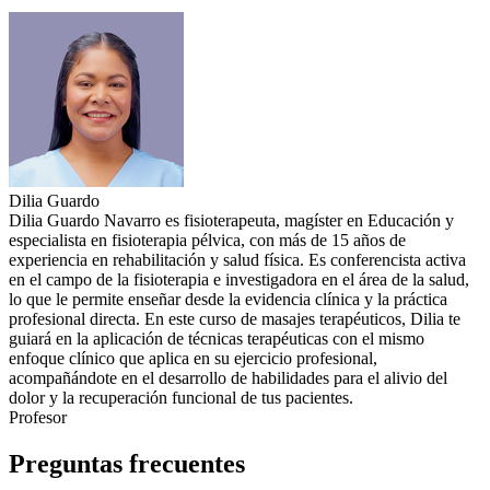
Dilia Guardo
Dilia Guardo Navarro es fisioterapeuta, magíster en Educación y
especialista en fisioterapia pélvica, con más de 15 años de
experiencia en rehabilitación y salud física. Es conferencista activa
en el campo de la fisioterapia e investigadora en el área de la salud,
lo que le permite enseñar desde la evidencia clínica y la práctica
profesional directa. En este curso de masajes terapéuticos, Dilia te
guiará en la aplicación de técnicas terapéuticas con el mismo
enfoque clínico que aplica en su ejercicio profesional,
acompañándote en el desarrollo de habilidades para el alivio del
dolor y la recuperación funcional de tus pacientes.
Profesor
Preguntas frecuentes