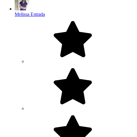
Melissa Estrada