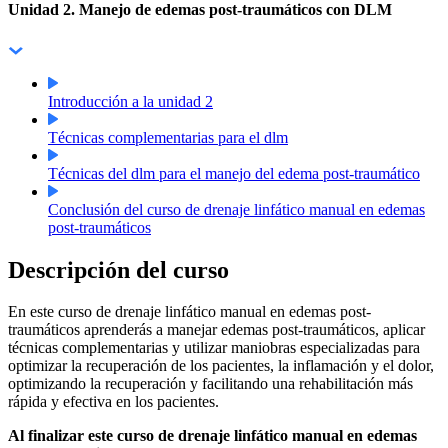
Unidad 2. Manejo de edemas post-traumáticos con DLM
Introducción a la unidad 2
Técnicas complementarias para el dlm
Técnicas del dlm para el manejo del edema post-traumático
Conclusión del curso de drenaje linfático manual en edemas
post-traumáticos
Descripción del curso
En este curso de drenaje linfático manual en edemas post-
traumáticos aprenderás a manejar edemas post-traumáticos, aplicar
técnicas complementarias y utilizar maniobras especializadas para
optimizar la recuperación de los pacientes, la inflamación y el dolor,
optimizando la recuperación y facilitando una rehabilitación más
rápida y efectiva en los pacientes.
Al finalizar este curso de drenaje linfático manual en edemas