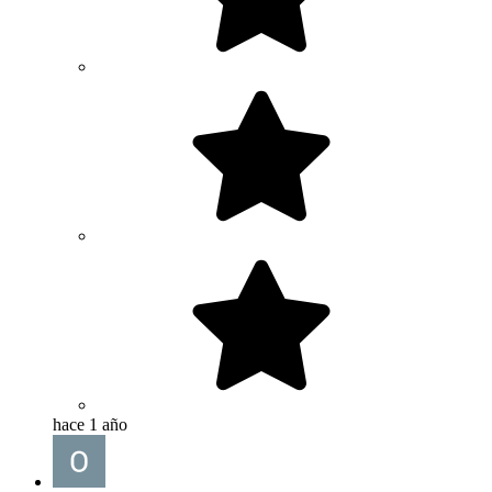
hace 1 año