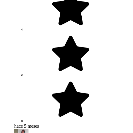
hace 5 meses