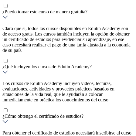
¿Puedo tomar este curso de manera gratuita?
Claro que si, todos los cursos disponibles en Edutin Academy son
de acceso gratis. Los cursos también incluyen la opción de obtener
un certificado de estudios para evidenciar su aprendizaje, en ese
caso necesitará realizar el pago de una tarifa ajustada a la economía
de su país.
¿Qué incluyen los cursos de Edutin Academy?
Los cursos de Edutin Academy incluyen videos, lecturas,
evaluaciones, actividades y proyectos prácticos basados en
situaciones de la vida real, que le ayudarán a colocar
inmediatamente en práctica los conocimientos del curso.
¿Cómo obtengo el certificado de estudios?
Para obtener el certificado de estudios necesitará inscribirse al curso