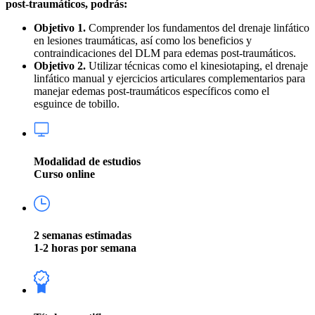
post-traumáticos, podrás:
Objetivo 1.
Comprender los fundamentos del drenaje linfático
en lesiones traumáticas, así como los beneficios y
contraindicaciones del DLM para edemas post-traumáticos.
Objetivo 2.
Utilizar técnicas como el kinesiotaping, el drenaje
linfático manual y ejercicios articulares complementarios para
manejar edemas post-traumáticos específicos como el
esguince de tobillo.
Modalidad de estudios
Curso online
2 semanas estimadas
1-2 horas por semana