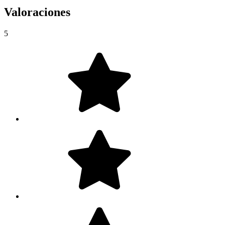
Valoraciones
5