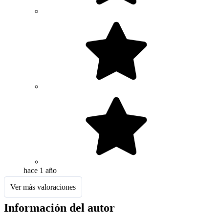
hace 1 año
Ver más valoraciones
Información del autor