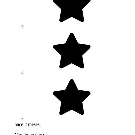
hace 2 meses
Muy buen curso.