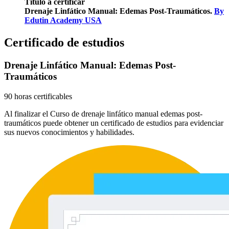
Título a certificar
Drenaje Linfático Manual: Edemas Post-Traumáticos.
By
Edutin Academy USA
Certificado de estudios
Drenaje Linfático Manual: Edemas Post-
Traumáticos
90 horas certificables
Al finalizar el Curso de drenaje linfático manual edemas post-
traumáticos puede obtener un certificado de estudios para evidenciar
sus nuevos conocimientos y habilidades.