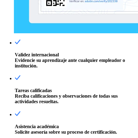
Validez internacional
Evidencie su aprendizaje ante cualquier empleador o
institución.
Tareas calificadas
Reciba calificaciones y observaciones de todas sus
actividades resueltas.
Asistencia académica
Solicite asesoría sobre su proceso de certificación.