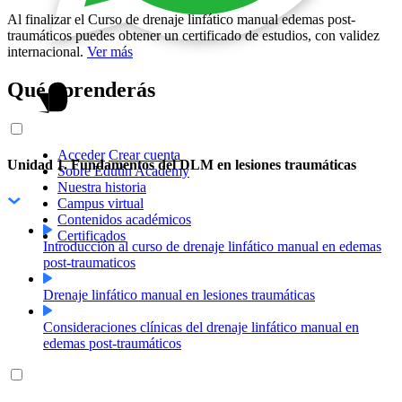
Al finalizar el Curso de drenaje linfático manual edemas post-
traumáticos puedes obtener un certificado de estudios, con validez
internacional.
Ver más
Qué aprenderás
Acceder
Crear cuenta
Unidad 1. Fundamentos del DLM en lesiones traumáticas
Sobre Edutin Academy
Nuestra historia
Campus virtual
Contenidos académicos
Certificados
Introducción al curso de drenaje linfático manual en edemas
post-traumaticos
Drenaje linfático manual en lesiones traumáticas
Consideraciones clínicas del drenaje linfático manual en
edemas post-traumáticos