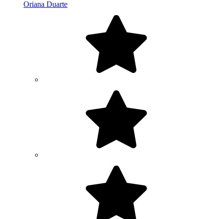
Oriana Duarte