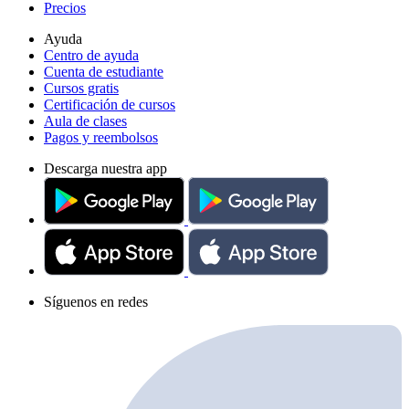
Precios
Ayuda
Centro de ayuda
Cuenta de estudiante
Cursos gratis
Certificación de cursos
Aula de clases
Pagos y reembolsos
Descarga nuestra app
Síguenos en redes