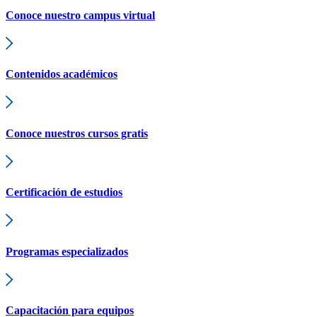
Conoce nuestro campus virtual
Contenidos académicos
Conoce nuestros cursos gratis
Certificación de estudios
Programas especializados
Capacitación para equipos