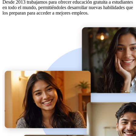
Desde 2013 trabajamos para ofrecer educación gratuita a estudiantes
en todo el mundo, permitiéndoles desarrollar nuevas habilidades que
los preparan para acceder a mejores empleos.