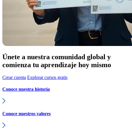
Únete a nuestra comunidad global y
comienza tu aprendizaje hoy mismo
Crear cuenta
Explorar cursos gratis
Conoce nuestra historia
Conoce nuestros valores