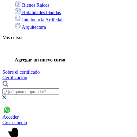
Bienes Raíces
Habilidades blandas
Inteligencia Artificial
Arquitectura
Mis cursos
+
Agregar un nuevo curso
Sobre el certificado
Certificación
Acceder
Crear cuenta