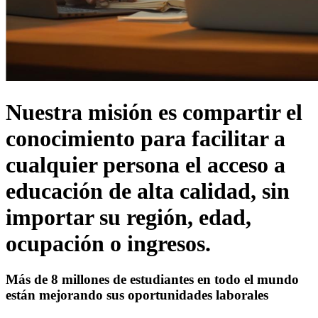
Nuestra misión es compartir el
conocimiento para facilitar a
cualquier persona el acceso a
educación de alta calidad, sin
importar su región, edad,
ocupación o ingresos.
Más de 8 millones de estudiantes
en todo el mundo
están mejorando sus oportunidades laborales