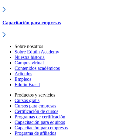
Capacitación para empresas
Sobre nosotros
Sobre Edutin Academy
Nuestra historia
Campus virtual
Contenidos académicos
Artículos
Empleos
Edutin Brasil
Productos y servicios
Cursos gratis
Cursos para empresas
Certificación de cursos
Programas de certificación
Capacitación para equipos
Capacitación para empresas
Programa de afiliados