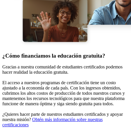
¿Cómo financiamos la educación gratuita?
Gracias a nuestra comunidad de estudiantes certificados podemos
hacer realidad la educación gratuita.
El acceso a nuestros programas de certificación tiene un costo
ajustado a la economía de cada país. Con los ingresos obtenidos,
cubrimos los altos costos de producción de todos nuestros cursos y
mantenemos los recursos tecnológicos para que nuestra plataforma
funcione de manera óptima y siga siendo gratuita para todos.
¿Quieres hacer parte de nuestros estudiantes certificados y apoyar
nuestra misión?
Obtén más información sobre nuestras
certificaciones