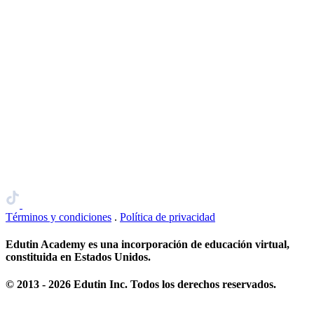
Términos y condiciones
.
Política de privacidad
Edutin Academy es una incorporación de educación virtual,
constituida en Estados Unidos.
© 2013 - 2026 Edutin Inc. Todos los derechos reservados.