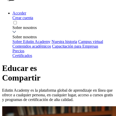
Acceder
Crear cuenta
Sobre nosotros
Sobre nosotros
Sobre Edutin Academy
Nuestra historia
Campus virtual
Contenidos académicos
Capacitación para Empresas
Precios
Certificados
Educar es
Compartir
Edutin Academy es la plataforma global de aprendizaje en línea que
ofrece a cualquier persona, en cualquier lugar, acceso a cursos gratis
y programas de certificación de alta calidad.