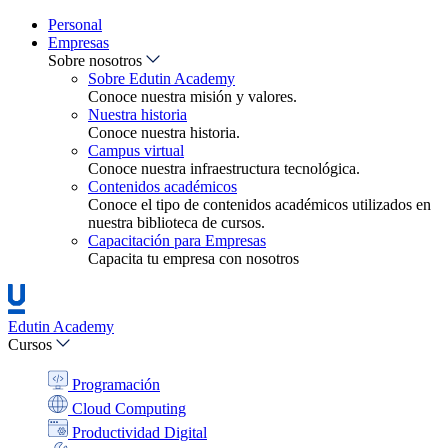
Personal
Empresas
Sobre nosotros
Sobre Edutin Academy
Conoce nuestra misión y valores.
Nuestra historia
Conoce nuestra historia.
Campus virtual
Conoce nuestra infraestructura tecnológica.
Contenidos académicos
Conoce el tipo de contenidos académicos utilizados en
nuestra biblioteca de cursos.
Capacitación para Empresas
Capacita tu empresa con nosotros
Edutin Academy
Cursos
Programación
Cloud Computing
Productividad Digital