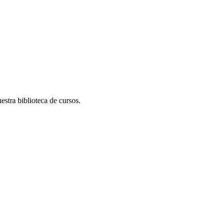
stra biblioteca de cursos.