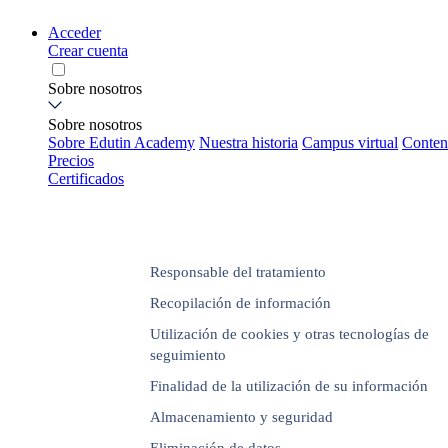
Acceder
Crear cuenta
Sobre nosotros
Sobre nosotros
Sobre Edutin Academy
Nuestra historia
Campus virtual
Conten
Precios
Certificados
Responsable del tratamiento
Recopilación de información
Utilización de cookies y otras tecnologías de
seguimiento
Finalidad de la utilización de su información
Almacenamiento y seguridad
Eliminación de datos