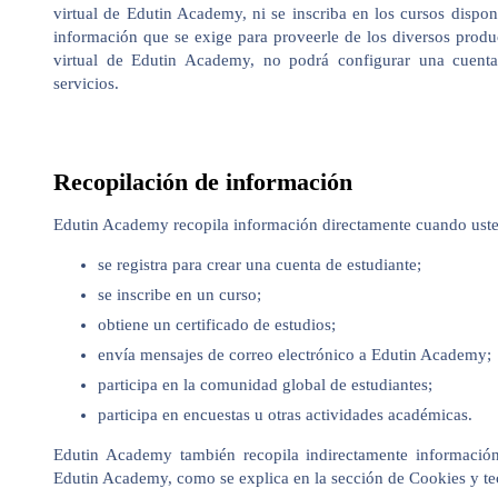
virtual de Edutin Academy, ni se inscriba en los cursos dispon
información que se exige para proveerle de los diversos produ
virtual de Edutin Academy, no podrá configurar una cuenta
servicios.
Recopilación de información
Edutin Academy recopila información directamente cuando uste
se registra para crear una cuenta de estudiante;
se inscribe en un curso;
obtiene un certificado de estudios;
envía mensajes de correo electrónico a Edutin Academy;
participa en la comunidad global de estudiantes;
participa en encuestas u otras actividades académicas.
Edutin Academy también recopila indirectamente información
Edutin Academy, como se explica en la sección de Cookies y te