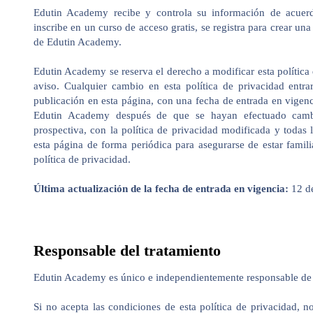
Edutin Academy recibe y controla su información de acuerd
inscribe en un curso de acceso gratis, se registra para crear una
de Edutin Academy.
Edutin Academy se reserva el derecho a modificar esta política
aviso. Cualquier cambio en esta política de privacidad entr
publicación en esta página, con una fecha de entrada en vigenc
Edutin Academy después de que se hayan efectuado cambi
prospectiva, con la política de privacidad modificada y todas 
esta página de forma periódica para asegurarse de estar famili
política de privacidad.
Última actualización de la fecha de entrada en vigencia:
12 d
Responsable del tratamiento
Edutin Academy es único e independientemente responsable de s
Si no acepta las condiciones de esta política de privacidad, n