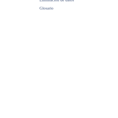
Glosario