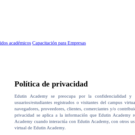
idos académicos
Capacitación para Empresas
Política de privacidad
Edutin Academy se preocupa por la confidencialidad y 
usuarios/estudiantes registrados o visitantes del campus virtua
navegadores, proveedores, clientes, comerciantes y/o contribui
privacidad se aplica a la información que Edutin Academy re
Academy cuando interactúa con Edutin Academy, con otros usua
virtual de Edutin Academy.