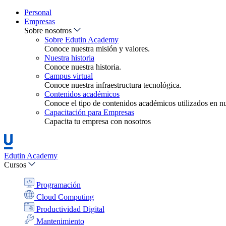
Personal
Empresas
Sobre nosotros
Sobre Edutin Academy
Conoce nuestra misión y valores.
Nuestra historia
Conoce nuestra historia.
Campus virtual
Conoce nuestra infraestructura tecnológica.
Contenidos académicos
Conoce el tipo de contenidos académicos utilizados en nue
Capacitación para Empresas
Capacita tu empresa con nosotros
Edutin Academy
Cursos
Programación
Cloud Computing
Productividad Digital
Mantenimiento