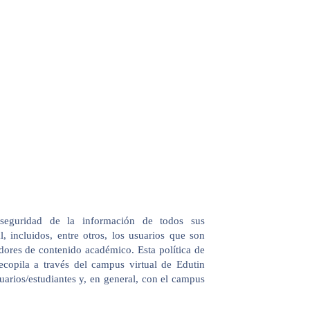
seguridad de la información de todos sus
l, incluidos, entre otros, los usuarios que son
dores de contenido académico. Esta política de
copila a través del campus virtual de Edutin
rios/estudiantes y, en general, con el campus