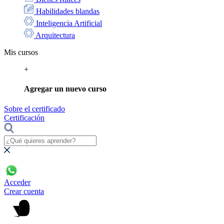
Habilidades blandas
Inteligencia Artificial
Arquitectura
Mis cursos
+
Agregar un nuevo curso
Sobre el certificado
Certificación
Acceder
Crear cuenta