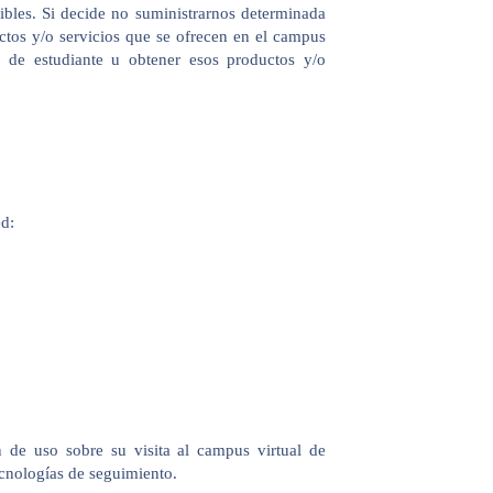
ibles. Si decide no suministrarnos determinada
ctos y/o servicios que se ofrecen en el campus
 de estudiante u obtener esos productos y/o
d:
 de uso sobre su visita al campus virtual de
cnologías de seguimiento.