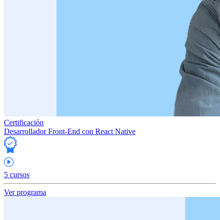
Certificación
Desarrollador Front-End con React Native
5 cursos
Ver programa