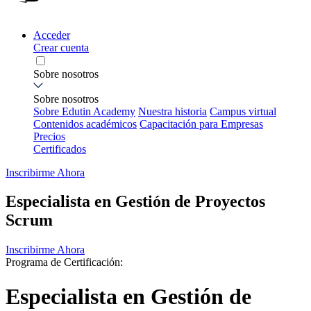
Acceder
Crear cuenta
Sobre nosotros
Sobre nosotros
Sobre Edutin Academy
Nuestra historia
Campus virtual
Contenidos académicos
Capacitación para Empresas
Precios
Certificados
Inscribirme Ahora
Especialista en Gestión de Proyectos
Scrum
Inscribirme Ahora
Programa de Certificación:
Especialista en Gestión de