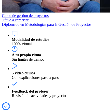
Curso de gestión de proyectos
Título a certificar:
Diplomado en Metodologías para la Gestión de Proyectos
Modalidad de estudios
100% virtual
A tu propio ritmo
Sin limites de tiempo
5 video cursos
Con explicaciones paso a paso
Feedback del profesor
Revisión de actividades y proyectos