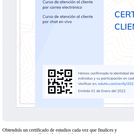
Obtendrás un certificado de estudios cada vez que finalices y