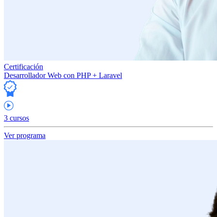
Certificación
Desarrollador Web con PHP + Laravel
3 cursos
Ver programa