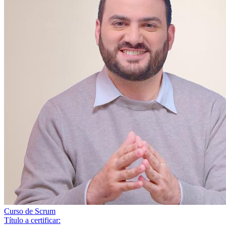
Curso de Scrum
Título a certificar: