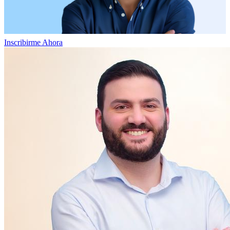
Inscribirme Ahora