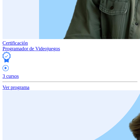
Certificación
Programador de Videojuegos
3 cursos
Ver programa