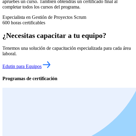
apruebes un curso. También obtendrás un certificado final al
completar todos los cursos del programa.
Especialista en Gestión de Proyectos Scrum
600 horas certificables
¿Necesitas capacitar a tu equipo?
Tenemos una solución de capacitación especializada para cada área
laboral.
Edutin para Equipos
Programas de certificación