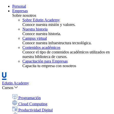
Personal
Empresas
Sobre nosotros
Sobre Edutin Academy
Conoce nuestra misión y valores.
Nuestra historia
Conoce nuestra historia.
Campus virtual
Conoce nuestra infraestructura tecnológica.
Contenidos académicos
Conoce el tipo de contenidos académicos utilizados en
nuestra biblioteca de cursos.
Capacitación para Empresas
Capacita tu empresa con nosotros
Edutin Academy
Cursos
Programación
Cloud Computing
Productividad Digital