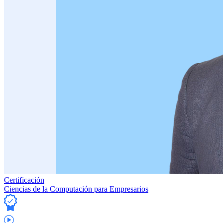
Certificación
Ciencias de la Computación para Empresarios