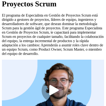
Proyectos Scrum
El programa de Especialista en Gestión de Proyectos Scrum está
dirigido a gestores de proyectos, líderes de equipo, ingenieros y
desarrolladores de software, que desean dominar la metodología
Scrum para la gestión ágil de proyectos. Este programa Especialista
en Gestión de Proyectos Scrum, te capacitará para implementar
Scrum en proyectos de cualquier tamaño, facilitando la colaboración
del equipo, la entrega incremental de productos y la rápida
adaptación a los cambios: Aprenderás a asumir roles clave dentro de
un equipo Scrum, como Product Owner, Scrum Master, o miembro
del equipo de desarrollo.