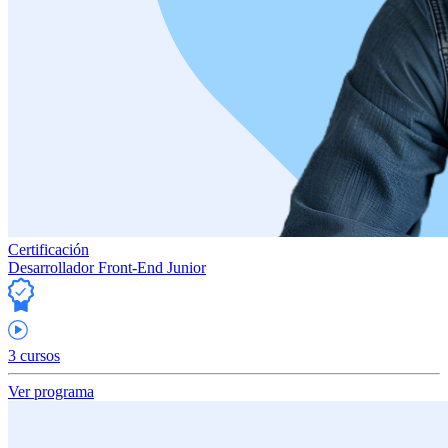
Certificación
Desarrollador Front-End Junior
3 cursos
Ver programa