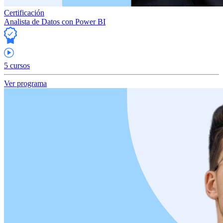
Certificación
Analista de Datos con Power BI
5 cursos
Ver programa