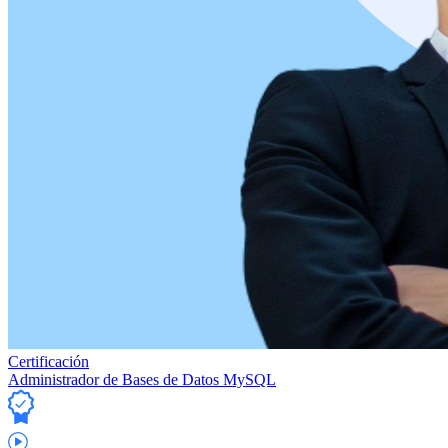
Certificación
Administrador de Bases de Datos MySQL