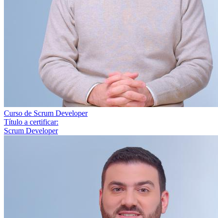
Curso de Scrum Developer
Título a certificar:
Scrum Developer