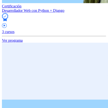
Certificación
Desarrollador Web con Python + Django
3 cursos
Ver programa