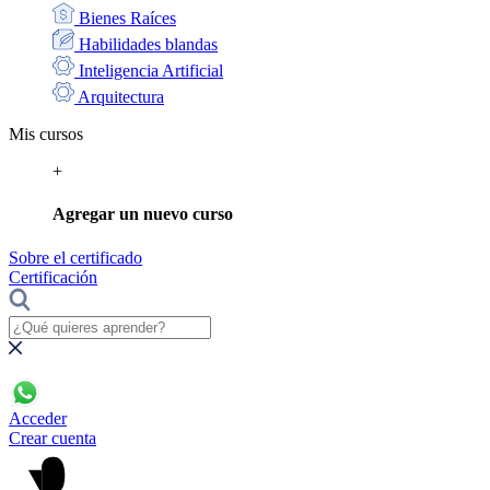
Bienes Raíces
Habilidades blandas
Inteligencia Artificial
Arquitectura
Mis cursos
+
Agregar un nuevo curso
Sobre el certificado
Certificación
Acceder
Crear cuenta