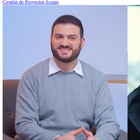
Gestión de Proyectos Scrum