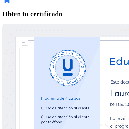
Obtén tu certificado