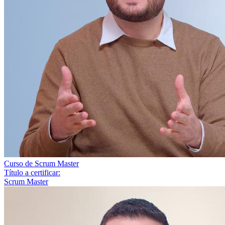
Curso de Scrum Master
Título a certificar:
Scrum Master