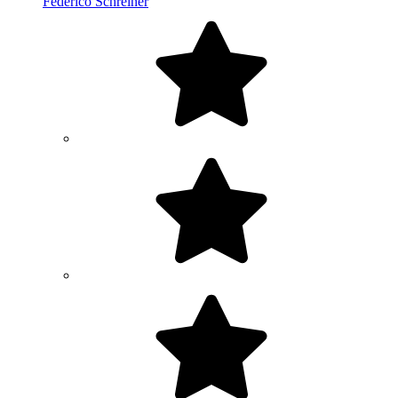
Federico Schreiner