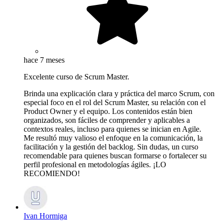
hace 7 meses
Excelente curso de Scrum Master.
Brinda una explicación clara y práctica del marco Scrum, con
especial foco en el rol del Scrum Master, su relación con el
Product Owner y el equipo. Los contenidos están bien
organizados, son fáciles de comprender y aplicables a
contextos reales, incluso para quienes se inician en Agile.
Me resultó muy valioso el enfoque en la comunicación, la
facilitación y la gestión del backlog. Sin dudas, un curso
recomendable para quienes buscan formarse o fortalecer su
perfil profesional en metodologías ágiles. ¡LO
RECOMIENDO!
Ivan Hormiga