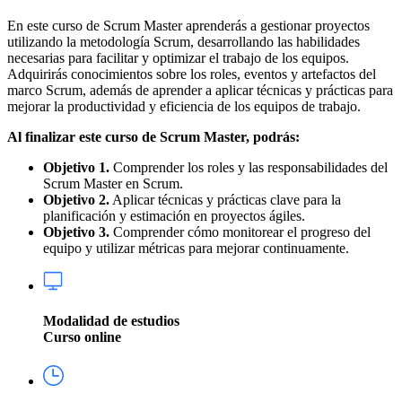
En este curso de Scrum Master aprenderás a gestionar proyectos
utilizando la metodología Scrum, desarrollando las habilidades
necesarias para facilitar y optimizar el trabajo de los equipos.
Adquirirás conocimientos sobre los roles, eventos y artefactos del
marco Scrum, además de aprender a aplicar técnicas y prácticas para
mejorar la productividad y eficiencia de los equipos de trabajo.
Al finalizar este curso de Scrum Master, podrás:
Objetivo 1.
Comprender los roles y las responsabilidades del
Scrum Master en Scrum.
Objetivo 2.
Aplicar técnicas y prácticas clave para la
planificación y estimación en proyectos ágiles.
Objetivo 3.
Comprender cómo monitorear el progreso del
equipo y utilizar métricas para mejorar continuamente.
Modalidad de estudios
Curso online