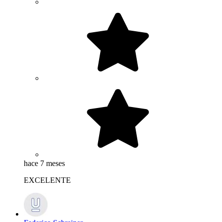
hace 7 meses
EXCELENTE