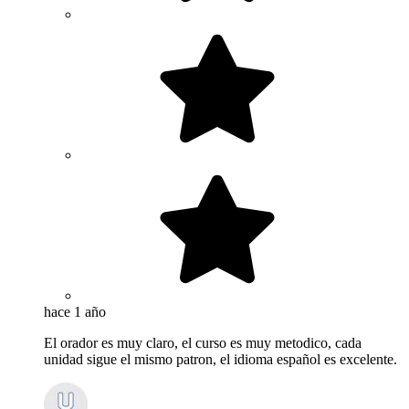
hace 1 año
El orador es muy claro, el curso es muy metodico, cada
unidad sigue el mismo patron, el idioma español es excelente.