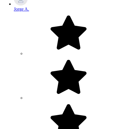
Jorge A.