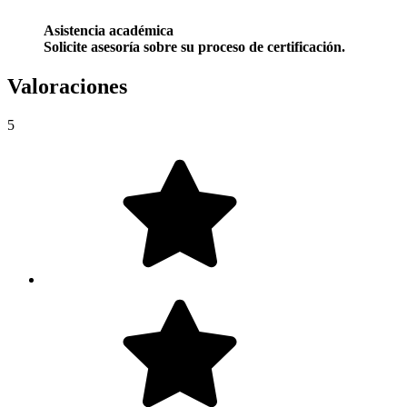
Asistencia académica
Solicite asesoría sobre su proceso de certificación.
Valoraciones
5