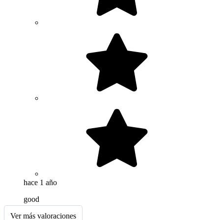
hace 1 año
good
Ver más valoraciones