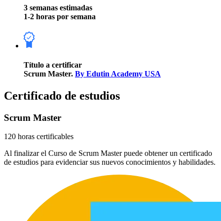
3 semanas estimadas
1-2 horas por semana
Título a certificar
Scrum Master.
By Edutin Academy USA
Certificado de estudios
Scrum Master
120 horas certificables
Al finalizar el Curso de Scrum Master puede obtener un certificado
de estudios para evidenciar sus nuevos conocimientos y habilidades.