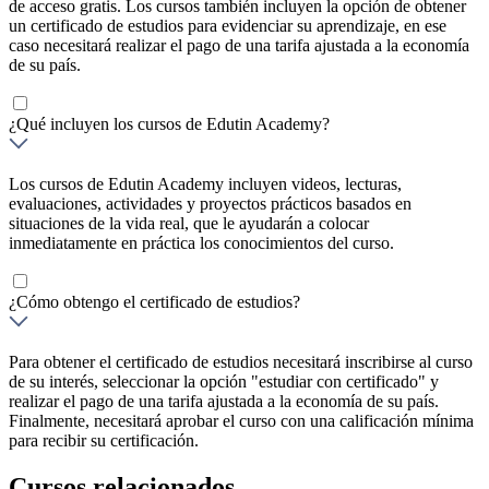
de acceso gratis. Los cursos también incluyen la opción de obtener
un certificado de estudios para evidenciar su aprendizaje, en ese
caso necesitará realizar el pago de una tarifa ajustada a la economía
de su país.
¿Qué incluyen los cursos de Edutin Academy?
Los cursos de Edutin Academy incluyen videos, lecturas,
evaluaciones, actividades y proyectos prácticos basados en
situaciones de la vida real, que le ayudarán a colocar
inmediatamente en práctica los conocimientos del curso.
¿Cómo obtengo el certificado de estudios?
Para obtener el certificado de estudios necesitará inscribirse al curso
de su interés, seleccionar la opción "estudiar con certificado" y
realizar el pago de una tarifa ajustada a la economía de su país.
Finalmente, necesitará aprobar el curso con una calificación mínima
para recibir su certificación.
Cursos relacionados