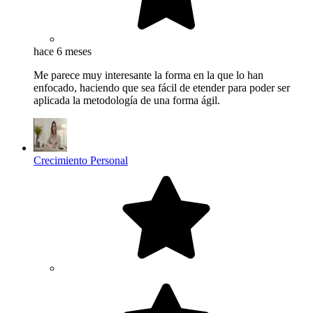
hace 6 meses
Me parece muy interesante la forma en la que lo han
enfocado, haciendo que sea fácil de etender para poder ser
aplicada la metodología de una forma ágil.
Crecimiento Personal