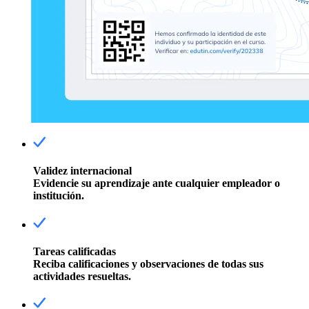
Validez internacional
Evidencie su aprendizaje ante cualquier empleador o
institución.
Tareas calificadas
Reciba calificaciones y observaciones de todas sus
actividades resueltas.