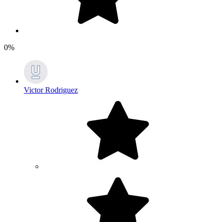
0%
Victor Rodriguez