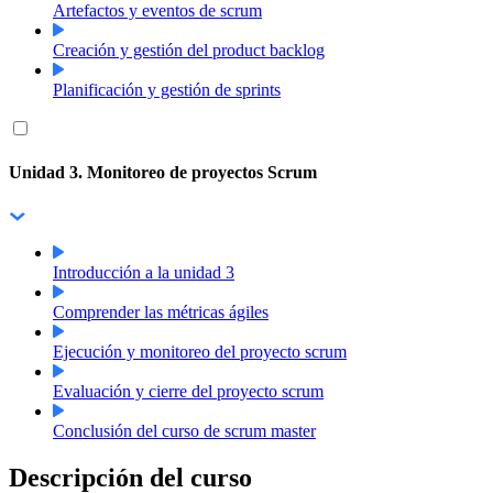
Artefactos y eventos de scrum
Creación y gestión del product backlog
Planificación y gestión de sprints
Unidad 3. Monitoreo de proyectos Scrum
Introducción a la unidad 3
Comprender las métricas ágiles
Ejecución y monitoreo del proyecto scrum
Evaluación y cierre del proyecto scrum
Conclusión del curso de scrum master
Descripción del curso