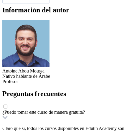
Información del autor
Antoine Abou Moussa
Nativo hablante de Árabe
Profesor
Preguntas frecuentes
¿Puedo tomar este curso de manera gratuita?
Claro que si, todos los cursos disponibles en Edutin Academy son