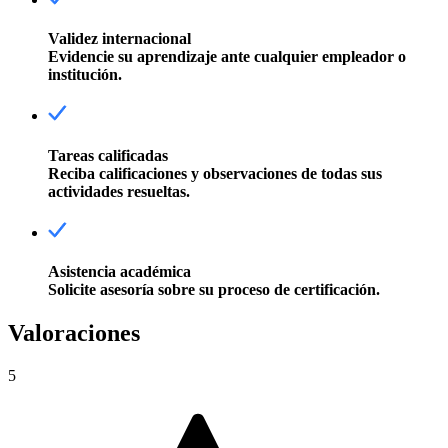
Validez internacional
Evidencie su aprendizaje ante cualquier empleador o
institución.
Tareas calificadas
Reciba calificaciones y observaciones de todas sus
actividades resueltas.
Asistencia académica
Solicite asesoría sobre su proceso de certificación.
Valoraciones
5