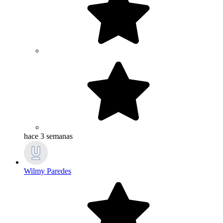
hace 3 semanas
Wilmy Paredes