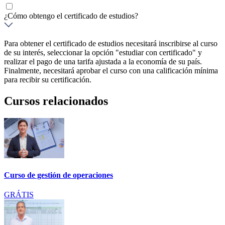
¿Cómo obtengo el certificado de estudios?
Para obtener el certificado de estudios necesitará inscribirse al curso
de su interés, seleccionar la opción "estudiar con certificado" y
realizar el pago de una tarifa ajustada a la economía de su país.
Finalmente, necesitará aprobar el curso con una calificación mínima
para recibir su certificación.
Cursos relacionados
Curso de gestión de operaciones
GRÁTIS