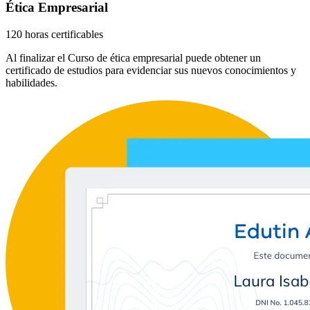
Ética Empresarial
120 horas certificables
Al finalizar el Curso de ética empresarial puede obtener un
certificado de estudios para evidenciar sus nuevos conocimientos y
habilidades.