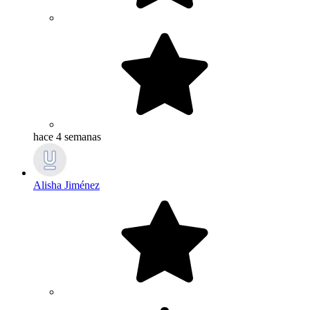
hace 4 semanas
Alisha Jiménez