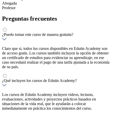
Abogada
Profesor
Preguntas frecuentes
¿Puedo tomar este curso de manera gratuita?
Claro que si, todos los cursos disponibles en Edutin Academy son
de acceso gratis. Los cursos también incluyen la opción de obtener
un certificado de estudios para evidenciar su aprendizaje, en ese
caso necesitará realizar el pago de una tarifa ajustada a la economía
de su país.
¿Qué incluyen los cursos de Edutin Academy?
Los cursos de Edutin Academy incluyen videos, lecturas,
evaluaciones, actividades y proyectos prácticos basados en
situaciones de la vida real, que le ayudarán a colocar
inmediatamente en práctica los conocimientos del curso.