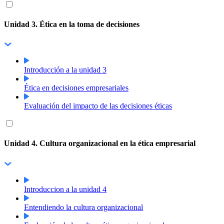
Unidad 3. Ética en la toma de decisiones
Introducción a la unidad 3
Ética en decisiones empresariales
Evaluación del impacto de las decisiones éticas
Unidad 4. Cultura organizacional en la ética empresarial
Introduccion a la unidad 4
Entendiendo la cultura organizacional