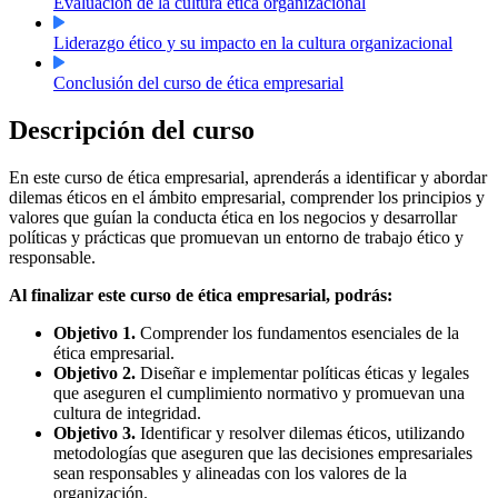
Evaluación de la cultura ética organizacional
Liderazgo ético y su impacto en la cultura organizacional
Conclusión del curso de ética empresarial
Descripción del curso
En este curso de ética empresarial, aprenderás a identificar y abordar
dilemas éticos en el ámbito empresarial, comprender los principios y
valores que guían la conducta ética en los negocios y desarrollar
políticas y prácticas que promuevan un entorno de trabajo ético y
responsable.
Al finalizar este curso de ética empresarial, podrás:
Objetivo 1.
Comprender los fundamentos esenciales de la
ética empresarial.
Objetivo 2.
Diseñar e implementar políticas éticas y legales
que aseguren el cumplimiento normativo y promuevan una
cultura de integridad.
Objetivo 3.
Identificar y resolver dilemas éticos, utilizando
metodologías que aseguren que las decisiones empresariales
sean responsables y alineadas con los valores de la
organización.