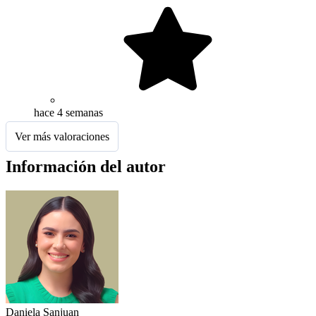
hace 4 semanas
Ver más valoraciones
Información del autor
Daniela Sanjuan