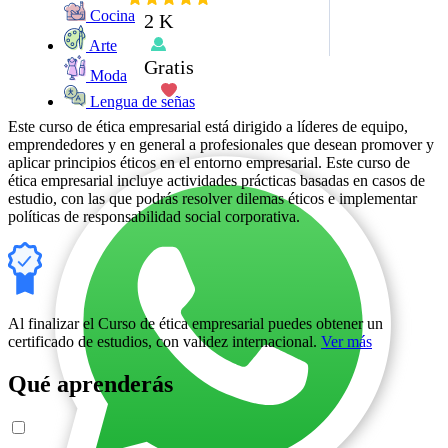
Cocina
2 K
Arte
Gratis
Moda
Lengua de señas
Este curso de ética empresarial está dirigido a líderes de equipo,
emprendedores y en general a profesionales que desean promover y
aplicar principios éticos en el entorno empresarial. Este curso de
ética empresarial incluye actividades prácticas basadas en casos de
estudio, con las que podrás resolver dilemas éticos e implementar
políticas de responsabilidad social corporativa.
Al finalizar el Curso de ética empresarial puedes obtener un
certificado de estudios, con validez internacional.
Ver más
Qué aprenderás