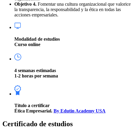
Objetivo 4.
Fomentar una cultura organizacional que valorice
la transparencia, la responsabilidad y la ética en todas las
acciones empresariales.
Modalidad de estudios
Curso online
4 semanas estimadas
1-2 horas por semana
Título a certificar
Ética Empresarial.
By Edutin Academy USA
Certificado de estudios