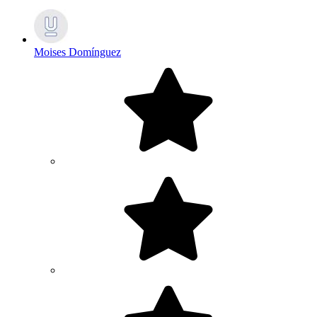
Moises Domínguez