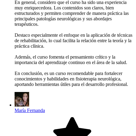
En general, considero que el curso ha sido una experiencia
muy enriquecedora. Los contenidos son claros, bien
estructurados y permiten comprender de manera práctica las
principales patologías neurológicas у sus abordajes
terapéuticos.
Destaco especialmente el enfoque en la aplicación de técnicas
de rehabilitación, lo cual facilita la relación entre la teoría y la
práctica clínica.
Además, el curso fomenta el pensamiento crítico y la
importancia del aprendizaje continuo en el área de la salud.
En conclusión, es un curso recomendable para fortalecer
conocimientos у habilidades en fisioterapia neurológica,
aportando herramientas útiles para el desarrollo profesional.
María Fernanda