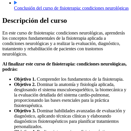
Conclusión del curso de fisioterapia: condiciones neurológicas
Descripción del curso
En este curso de fisioterapia: condiciones neurológicas, aprenderás
los conceptos fundamentales de la fisioterapia aplicada a
condiciones neurológicas y a realizar la evaluación, diagnóstico,
tratamiento y rehabilitación de pacientes con trastornos
neurológicos.
Al finalizar este curso de fisioterapia: condiciones neurológicas,
podrás:
Objetivo 1.
Comprender los fundamentos de la fisioterapia.
Objetivo 2.
Dominar la anatomía y fisiología aplicada,
desglosando el sistema musculoesquelético, la biomecánica y
la evaluación detallada del sistema cardio-pulmonar,
proporcionando las bases esenciales para la práctica
fisioterapéutica.
Objetivo 3.
Dominar habilidades avanzadas de evaluación y
diagnóstico, aplicando técnicas clínicas y elaborando
diagnósticos fisioterapéuticos para planificar tratamientos
personalizados.