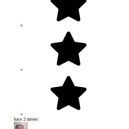
hace 2 meses