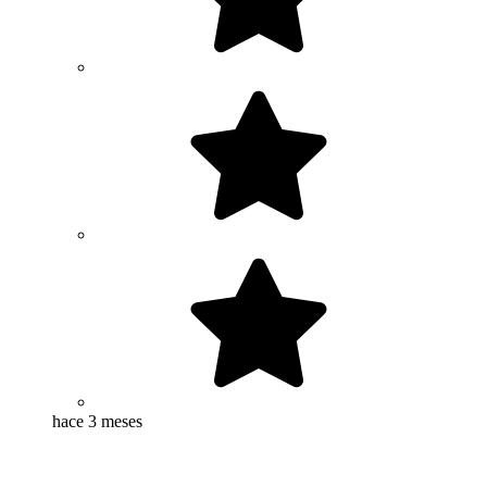
hace 3 meses