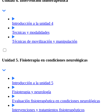
Unidad 4. Intervención fisioterapéutica
Introducción a la unidad 4
Tecnicas y modalidades
Técnicas de movilización y manipulación
Unidad 5. Fisioterapia en condiciones neurológicas
Introducción a la unidad 5
Fisioterapia y neurología
Evaluación fisioterapéutica en condiciones neurológicas
Intervenciones y tratamientos fisioterapéuticos