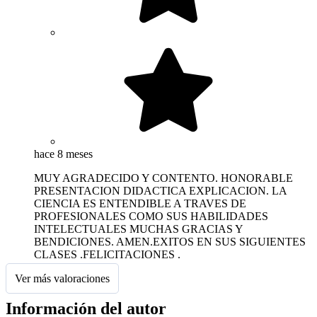
hace 8 meses
MUY AGRADECIDO Y CONTENTO. HONORABLE
PRESENTACION DIDACTICA EXPLICACION. LA
CIENCIA ES ENTENDIBLE A TRAVES DE
PROFESIONALES COMO SUS HABILIDADES
INTELECTUALES MUCHAS GRACIAS Y
BENDICIONES. AMEN.EXITOS EN SUS SIGUIENTES
CLASES .FELICITACIONES .
Ver más valoraciones
Información del autor