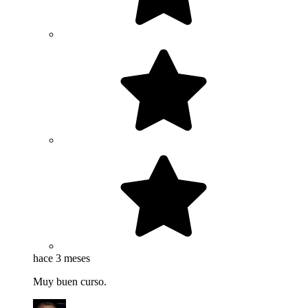
hace 3 meses
Muy buen curso.