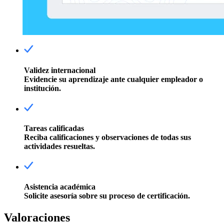
Validez internacional
Evidencie su aprendizaje ante cualquier empleador o
institución.
Tareas calificadas
Reciba calificaciones y observaciones de todas sus
actividades resueltas.
Asistencia académica
Solicite asesoría sobre su proceso de certificación.
Valoraciones