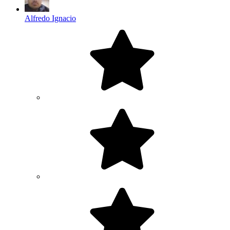
Alfredo Ignacio