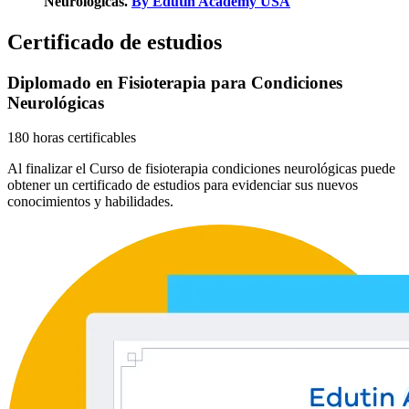
Neurológicas.
By Edutin Academy USA
Certificado de estudios
Diplomado en Fisioterapia para Condiciones
Neurológicas
180 horas certificables
Al finalizar el Curso de fisioterapia condiciones neurológicas puede
obtener un certificado de estudios para evidenciar sus nuevos
conocimientos y habilidades.