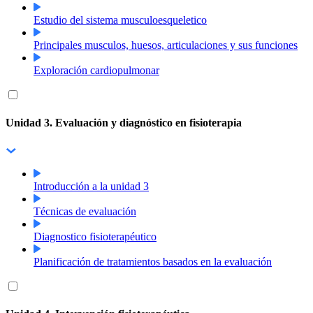
Estudio del sistema musculoesqueletico
Principales musculos, huesos, articulaciones y sus funciones
Exploración cardiopulmonar
Unidad 3. Evaluación y diagnóstico en fisioterapia
Introducción a la unidad 3
Técnicas de evaluación
Diagnostico fisioterapéutico
Planificación de tratamientos basados en la evaluación