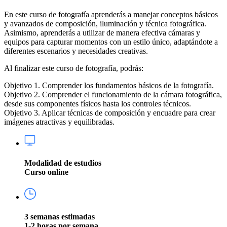
En este curso de fotografía aprenderás a manejar conceptos básicos
y avanzados de composición, iluminación y técnica fotográfica.
Asimismo, aprenderás a utilizar de manera efectiva cámaras y
equipos para capturar momentos con un estilo único, adaptándote a
diferentes escenarios y necesidades creativas.
Al finalizar este curso de fotografía, podrás:
Objetivo 1. Comprender los fundamentos básicos de la fotografía.
Objetivo 2. Comprender el funcionamiento de la cámara fotográfica,
​​desde sus componentes físicos hasta los controles técnicos.
Objetivo 3. Aplicar técnicas de composición y encuadre para crear
imágenes atractivas y equilibradas.
Modalidad de estudios
Curso online
3 semanas estimadas
1-2 horas por semana