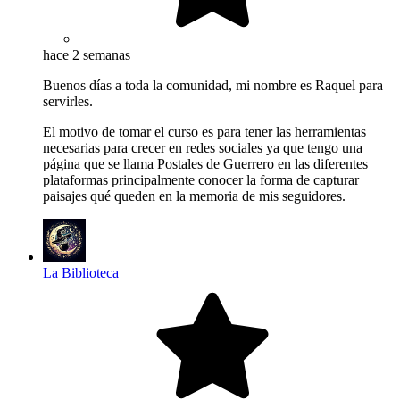
hace 2 semanas
Buenos días a toda la comunidad, mi nombre es Raquel para
servirles.
El motivo de tomar el curso es para tener las herramientas
necesarias para crecer en redes sociales ya que tengo una
página que se llama Postales de Guerrero en las diferentes
plataformas principalmente conocer la forma de capturar
paisajes qué queden en la memoria de mis seguidores.
La Biblioteca