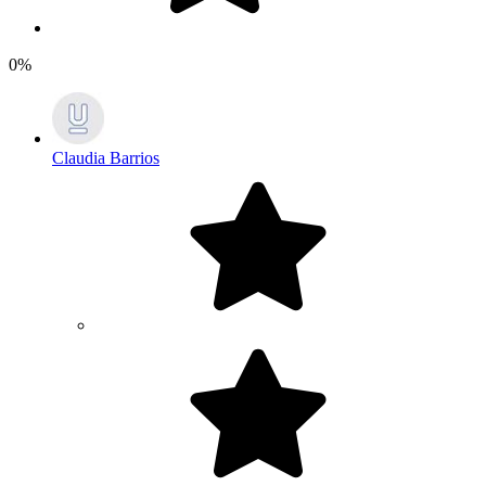
0%
Claudia Barrios