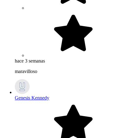
hace 3 semanas
maravilloso
Genesis Kennedy