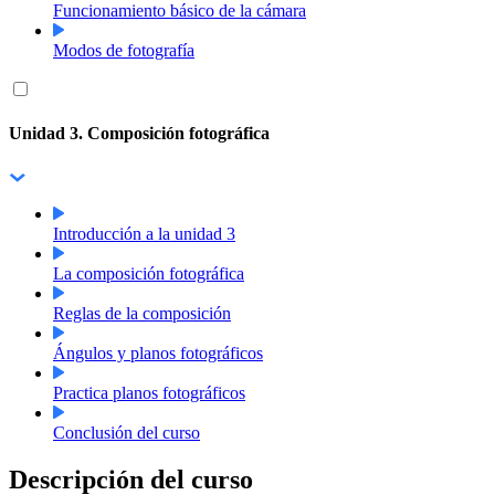
Funcionamiento básico de la cámara
Modos de fotografía
Unidad 3. Composición fotográfica
Introducción a la unidad 3
La composición fotográfica
Reglas de la composición
Ángulos y planos fotográficos
Practica planos fotográficos
Conclusión del curso
Descripción del curso