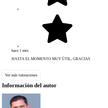
hace 1 mes
HASTA EL MOMENTO MUY ÚTIL, GRACIAS
Ver más valoraciones
Información del autor