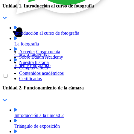
Unidad 1. Introducción al curso de fotografía
Introducción al curso de fotografía
La fotografía
Acceder
Crear cuenta
Cámara fotográfica
Sobre Edutin Academy
Nuestra historia
El lente fotográfico
Campus virtual
Contenidos académicos
Certificados
Unidad 2. Funcionamiento de la cámara
Introducción a la unidad 2
Triángulo de exposición