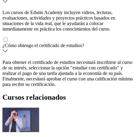
Los cursos de Edutin Academy incluyen videos, lecturas,
evaluaciones, actividades y proyectos prácticos basados en
situaciones de la vida real, que le ayudarán a colocar
inmediatamente en práctica los conocimientos del curso.
¿Cómo obtengo el certificado de estudios?
Para obtener el certificado de estudios necesitará inscribirse al curso
de su interés, seleccionar la opción "estudiar con certificado" y
realizar el pago de una tarifa ajustada a la economía de su país.
Finalmente, necesitará aprobar el curso con una calificación mínima
para recibir su certificación.
Cursos relacionados