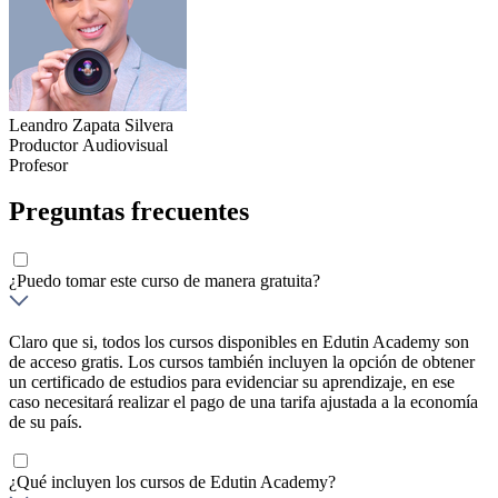
Leandro Zapata Silvera
Productor Audiovisual
Profesor
Preguntas frecuentes
¿Puedo tomar este curso de manera gratuita?
Claro que si, todos los cursos disponibles en Edutin Academy son
de acceso gratis. Los cursos también incluyen la opción de obtener
un certificado de estudios para evidenciar su aprendizaje, en ese
caso necesitará realizar el pago de una tarifa ajustada a la economía
de su país.
¿Qué incluyen los cursos de Edutin Academy?