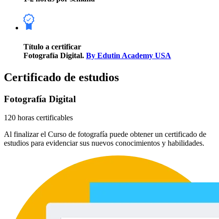
Título a certificar
Fotografía Digital.
By Edutin Academy USA
Certificado de estudios
Fotografía Digital
120 horas certificables
Al finalizar el Curso de fotografía puede obtener un certificado de
estudios para evidenciar sus nuevos conocimientos y habilidades.