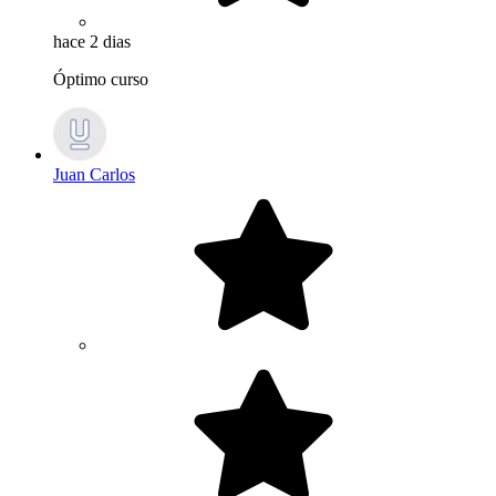
hace 2 dias
Óptimo curso
Juan Carlos