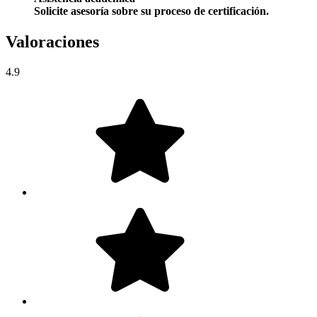
Solicite asesoría sobre su proceso de certificación.
Valoraciones
4.9