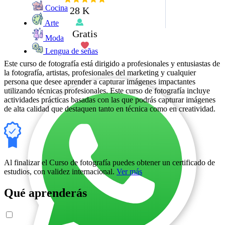
Cocina
28 K
Arte
Gratis
Moda
Lengua de señas
Este curso de fotografía está dirigido a profesionales y entusiastas de
la fotografía, artistas, profesionales del marketing y cualquier
persona que desee aprender a capturar imágenes impactantes
utilizando técnicas profesionales. Este curso de fotografía incluye
actividades prácticas basadas con las que podrás capturar imágenes
de alta calidad que destaquen tanto en técnica como en creatividad.
Al finalizar el Curso de fotografía puedes obtener un certificado de
estudios, con validez internacional.
Ver más
Qué aprenderás