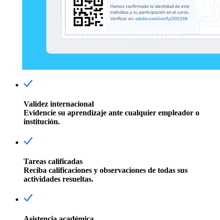
Validez internacional
Evidencie su aprendizaje ante cualquier empleador o
institución.
Tareas calificadas
Reciba calificaciones y observaciones de todas sus
actividades resueltas.
Asistencia académica