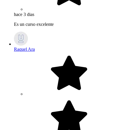
hace 3 dias
Es un curso excelente
Raquel Ara