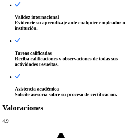
Validez internacional
Evidencie su aprendizaje ante cualquier empleador o
institución.
Tareas calificadas
Reciba calificaciones y observaciones de todas sus
actividades resueltas.
Asistencia académica
Solicite asesoría sobre su proceso de certificación.
Valoraciones
4.9