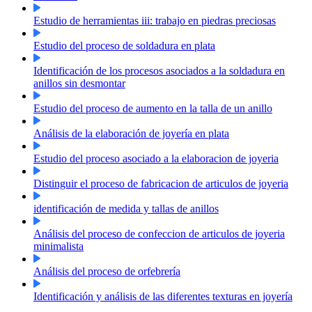
Estudio de herramientas iii: trabajo en piedras preciosas
Estudio del proceso de soldadura en plata
Identificación de los procesos asociados a la soldadura en
anillos sin desmontar
Estudio del proceso de aumento en la talla de un anillo
Análisis de la elaboración de joyería en plata
Estudio del proceso asociado a la elaboracion de joyeria
Distinguir el proceso de fabricacion de articulos de joyeria
identificación de medida y tallas de anillos
Análisis del proceso de confeccion de articulos de joyeria
minimalista
Análisis del proceso de orfebrería
Identificación y análisis de las diferentes texturas en joyería