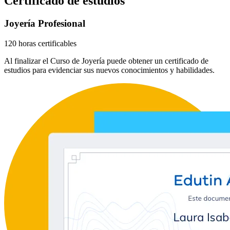
Certificado de estudios
Joyería Profesional
120 horas certificables
Al finalizar el Curso de Joyería puede obtener un certificado de
estudios para evidenciar sus nuevos conocimientos y habilidades.