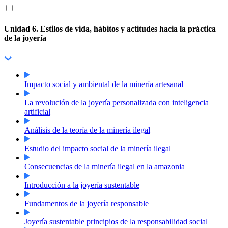
Unidad 6. Estilos de vida, hábitos y actitudes hacia la práctica
de la joyería
Impacto social y ambiental de la minería artesanal
La revolución de la joyería personalizada con inteligencia
artificial
Análisis de la teoría de la minería ilegal
Estudio del impacto social de la minería ilegal
Consecuencias de la minería ilegal en la amazonia
Introducción a la joyería sustentable
Fundamentos de la joyería responsable
Joyería sustentable principios de la responsabilidad social