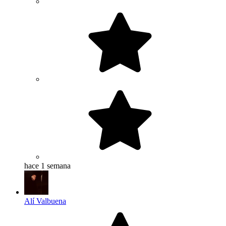
hace 1 semana
Alí Valbuena