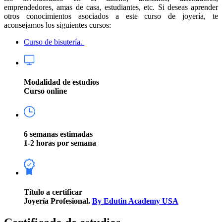
emprendedores, amas de casa, estudiantes, etc. Si deseas aprender
otros conocimientos asociados a este curso de joyería, te
aconsejamos los siguientes cursos:
Curso de bisutería.
Modalidad de estudios
Curso online
6 semanas estimadas
1-2 horas por semana
Título a certificar
Joyería Profesional.
By Edutin Academy USA