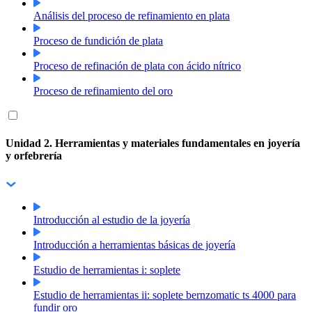
Análisis del proceso de refinamiento en plata
Proceso de fundición de plata
Proceso de refinación de plata con ácido nítrico
Proceso de refinamiento del oro
Unidad 2. Herramientas y materiales fundamentales en joyería
y orfebrería
Introducción al estudio de la joyería
Introducción a herramientas básicas de joyería
Estudio de herramientas i: soplete
Estudio de herramientas ii: soplete bernzomatic ts 4000 para
fundir oro