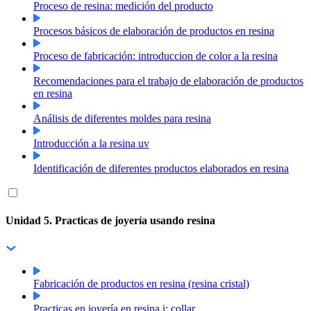
Proceso de resina: medición del producto
Procesos básicos de elaboración de productos en resina
Proceso de fabricación: introduccion de color a la resina
Recomendaciones para el trabajo de elaboración de productos
en resina
Análisis de diferentes moldes para resina
Introducción a la resina uv
Identificación de diferentes productos elaborados en resina
Unidad 5. Practicas de joyería usando resina
Fabricación de productos en resina (resina cristal)
Practicas en joyería en resina i: collar