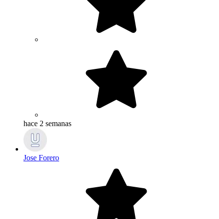
hace 2 semanas
Jose Forero