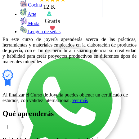
Cocina
12 K
Arte
Gratis
Moda
Lengua de señas
En este curso de joyería aprenderás acerca de las prácticas,
herramientas y materiales empleados en la elaboración de productos
de joyería, con el fin de permitir al usuario potenciar su creatividad
y habilidad para crear proyectos productivos en diferentes tipos de
materiales minerales.
Al finalizar el Curso de Joyería puedes obtener un certificado de
estudios, con validez internacional.
Ver más
Qué aprenderás