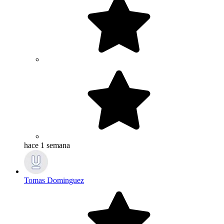
hace 1 semana
Tomas Dominguez