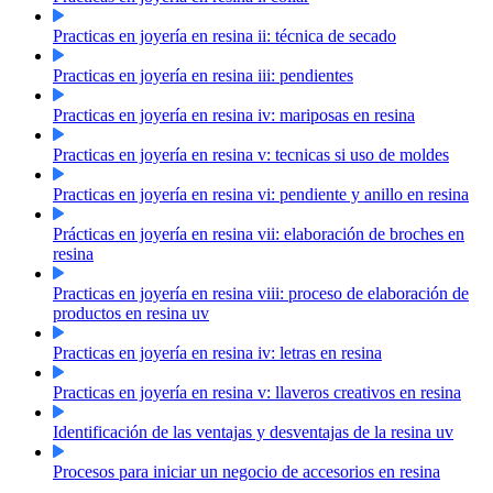
Practicas en joyería en resina ii: técnica de secado
Practicas en joyería en resina iii: pendientes
Practicas en joyería en resina iv: mariposas en resina
Practicas en joyería en resina v: tecnicas si uso de moldes
Practicas en joyería en resina vi: pendiente y anillo en resina
Prácticas en joyería en resina vii: elaboración de broches en
resina
Practicas en joyería en resina viii: proceso de elaboración de
productos en resina uv
Practicas en joyería en resina iv: letras en resina
Practicas en joyería en resina v: llaveros creativos en resina
Identificación de las ventajas y desventajas de la resina uv
Procesos para iniciar un negocio de accesorios en resina