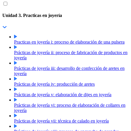
Unidad 3. Practicas en joyería
Practicas en joyería i: proceso de elaboración de una pulsera
Prácticas de joyería ii: proceso de fabricación de productos en
joyería
Prácticas de joyería iii: desarrollo de confección de aretes en
joyería
Prácticas de joyería iv: producción de aretes
Prácticas de joyería v: elaboración de dijes en joyería
Prácticas de joyería vi: proceso de elaboración de collares en
joyería
Prácticas de joyería vii: técnica de calado en joyería