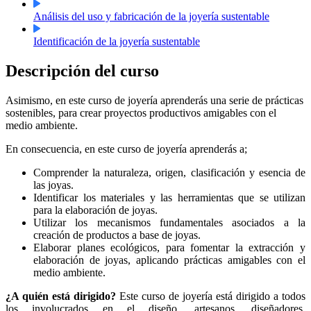
Análisis del uso y fabricación de la joyería sustentable
Identificación de la joyería sustentable
Descripción del curso
Asimismo, en este curso de joyería aprenderás una serie de prácticas
sostenibles, para crear proyectos productivos amigables con el
medio ambiente.
En consecuencia, en este curso de joyería aprenderás a;
Comprender la naturaleza, origen, clasificación y esencia de
las joyas.
Identificar los materiales y las herramientas que se utilizan
para la elaboración de joyas.
Utilizar los mecanismos fundamentales asociados a la
creación de productos a base de joyas.
Elaborar planes ecológicos, para fomentar la extracción y
elaboración de joyas, aplicando prácticas amigables con el
medio ambiente.
¿A quién está dirigido?
Este curso de joyería está dirigido a todos
los involucrados en el diseño, artesanos, diseñadores,