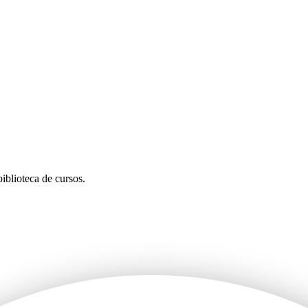
iblioteca de cursos.