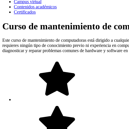
Campus virtual
Contenidos académicos
Certificados
Curso de mantenimiento de co
Este curso de mantenimiento de computadoras está dirigido a cualquie
requieres ningún tipo de conocimiento previo ni experiencia en compu
diagnosticar y reparar problemas comunes de hardware y software en