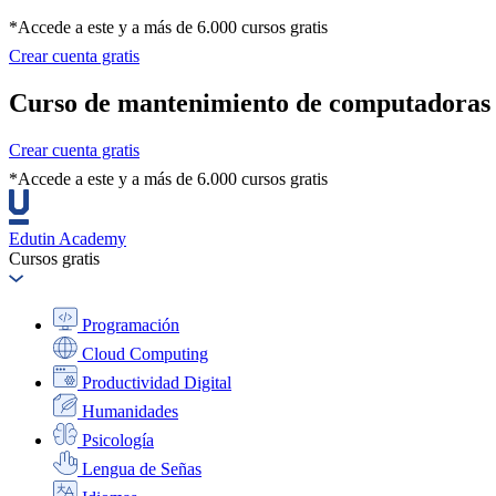
*Accede a este y a más de 6.000 cursos gratis
Crear cuenta gratis
Curso de mantenimiento de computadoras
Crear cuenta gratis
*Accede a este y a más de 6.000 cursos gratis
Edutin Academy
Cursos gratis
Programación
Cloud Computing
Productividad Digital
Humanidades
Psicología
Lengua de Señas