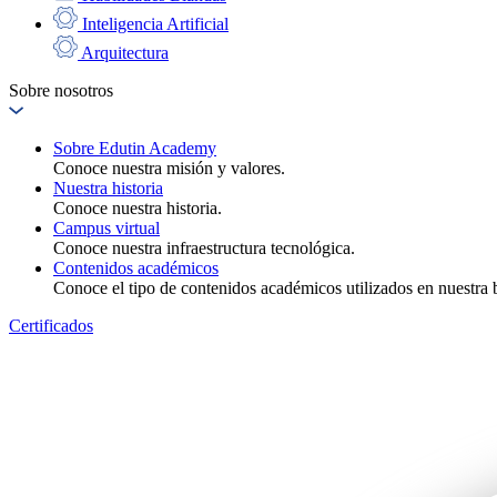
Inteligencia Artificial
Arquitectura
Sobre nosotros
Sobre Edutin Academy
Conoce nuestra misión y valores.
Nuestra historia
Conoce nuestra historia.
Campus virtual
Conoce nuestra infraestructura tecnológica.
Contenidos académicos
Conoce el tipo de contenidos académicos utilizados en nuestra b
Certificados