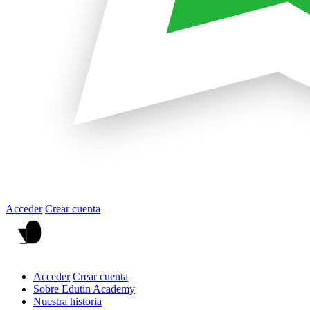
Acceder
Crear cuenta
Acceder
Crear cuenta
Sobre Edutin Academy
Nuestra historia