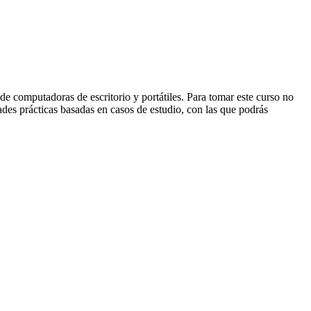
 computadoras de escritorio y portátiles. Para tomar este curso no
es prácticas basadas en casos de estudio, con las que podrás