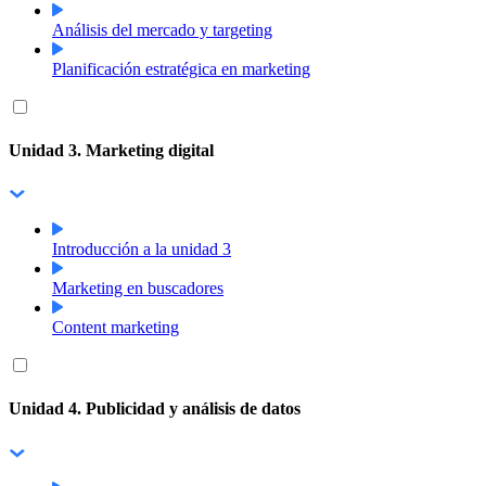
Análisis del mercado y targeting
Planificación estratégica en marketing
Unidad 3. Marketing digital
Introducción a la unidad 3
Marketing en buscadores
Content marketing
Unidad 4. Publicidad y análisis de datos