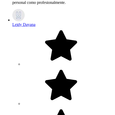
personal como profesionalmente.
Leidy Dayana