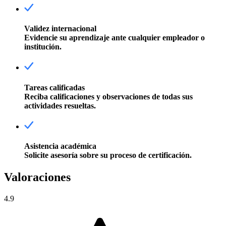
Validez internacional
Evidencie su aprendizaje ante cualquier empleador o
institución.
Tareas calificadas
Reciba calificaciones y observaciones de todas sus
actividades resueltas.
Asistencia académica
Solicite asesoría sobre su proceso de certificación.
Valoraciones
4.9