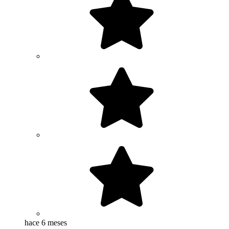
hace 6 meses