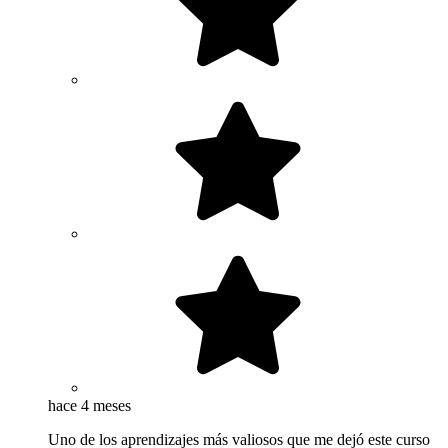
hace 4 meses
Uno de los aprendizajes más valiosos que me dejó este curso