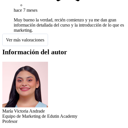
hace 7 meses
Muy bueno la verdad, recién comienzo y ya me dan gran
información detallada del curso y la introducción de lo que es
marketing.
Ver más valoraciones
Información del autor
María Victoria Andrade
Equipo de Marketing de Edutin Academy
Profesor