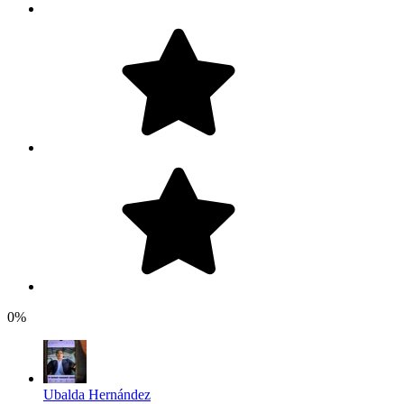
0%
Ubalda Hernández