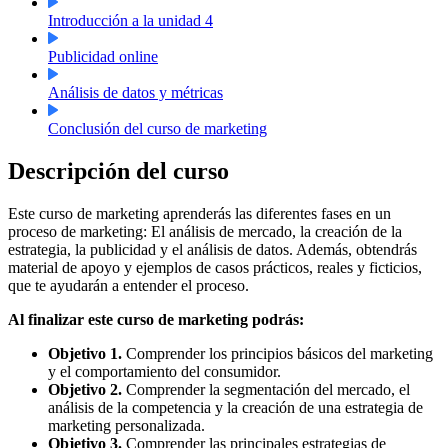
Introducción a la unidad 4
Publicidad online
Análisis de datos y métricas
Conclusión del curso de marketing
Descripción del curso
Este curso de marketing aprenderás las diferentes fases en un
proceso de marketing: El análisis de mercado, la creación de la
estrategia, la publicidad y el análisis de datos. Además, obtendrás
material de apoyo y ejemplos de casos prácticos, reales y ficticios,
que te ayudarán a entender el proceso.
Al finalizar este curso de marketing podrás:
Objetivo 1.
Comprender los principios básicos del marketing
y el comportamiento del consumidor.
Objetivo 2.
Comprender la segmentación del mercado, el
análisis de la competencia y la creación de una estrategia de
marketing personalizada.
Objetivo 3.
Comprender las principales estrategias de