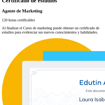
Certificado de estudios
Agente de Marketing
120 horas certificables
Al finalizar el Curso de marketing puede obtener un certificado de
estudios para evidenciar sus nuevos conocimientos y habilidades.