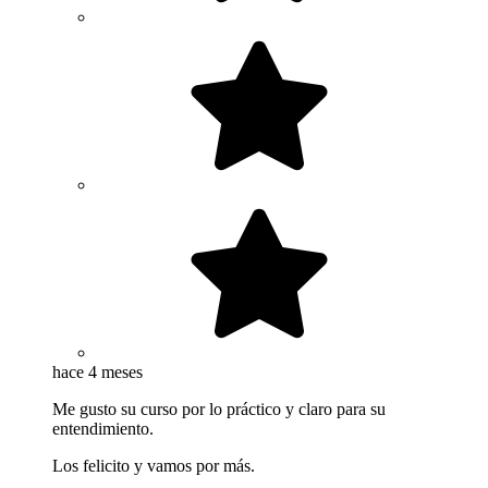
hace 4 meses
Me gusto su curso por lo práctico y claro para su
entendimiento.
Los felicito y vamos por más.