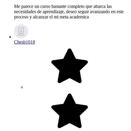
Me parece un curso bastante completo que abarca las
necesidades de aprendizaje, deseo seguir avanzando en este
proceso y alcanzar el mi meta academica
Chesb1018