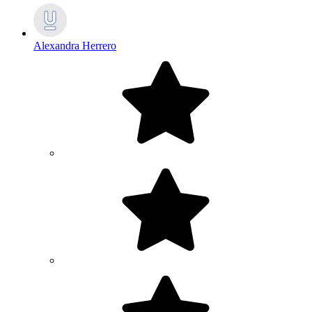
Alexandra Herrero