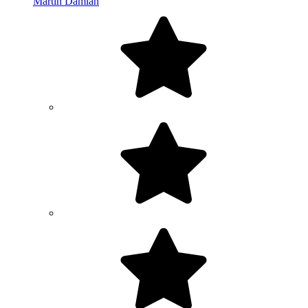
Martin Damian