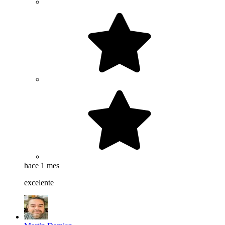
hace 1 mes
excelente