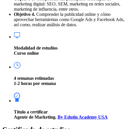
marketing digital: SEO, SEM, marketing en redes sociales,
marketing de influencia, entre otros.
Objetivo 4.
Comprender la publicidad online y cómo
aprovechar herramientas como Google Ads y Facebook Ads,
así como, realizar análisis de datos.
Modalidad de estudios
Curso online
4 semanas estimadas
1-2 horas por semana
Título a certificar
Agente de Marketing.
By Edutin Academy USA