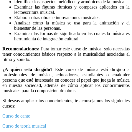
Identificar los aspectos melódicos y armónicos de la música.
Examinar las figuras rítmicas y compases aplicados en la
lectoescritura musical.
Elaborar otras obras e innovaciones musicales.
Analizar cómo la música se usa para la animación y el
bienestar de las personas.
Examinar las formas de significado en las cuales la música es
herramienta de integración cultural.
Recomendaciones:
Para tomar este curso de
música
, solo necesitas
tener conocimientos básicos respecto a la musicalidad asociadas al
ritmo y sonido.
¿A quién está dirigido?
Este curso de música está dirigido a
profesionales de música, educadores, estudiantes o cualquier
persona que esté interesada en conocer el papel que juega la música
en nuestra sociedad, además de cómo aplicar los conocimientos
musicales para la composición de obras.
Si deseas amplicar tus conocimientos, te aconsejamos los siguientes
cursos:
Curso de canto
Curso de teoría musical