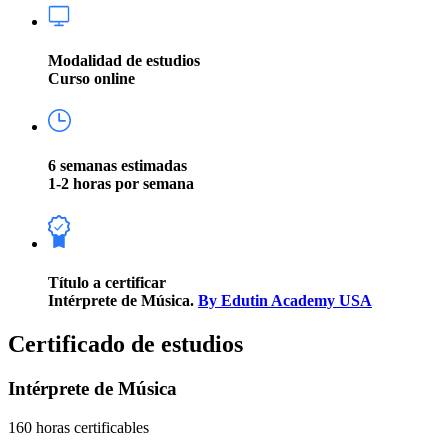
Modalidad de estudios
Curso online
6 semanas estimadas
1-2 horas por semana
Título a certificar
Intérprete de Música.
By Edutin Academy USA
Certificado de estudios
Intérprete de Música
160 horas certificables