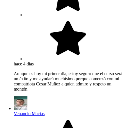
hace 4 dias
Aunque es hoy mi primer día, estoy seguro que el curso será
un éxito y me ayudará muchísimo porque comenzó con mi
compatriota Cesar Muñoz a quien admiro y respeto un
montón
Venancio Macias