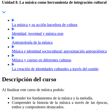
Unidad 8. La música como herramienta de integración cultural
La música y su acción hacedora de cultura
Identidad, juventud y música pop
Antropología de la música
Música e identidad sociocultural: aproximación antropológica
Música y cuerpo en diferentes culturas
La creación de identidades culturales a través del sonido
Descripción del curso
Al finalizar este curso de
música
podrás:
Entender los fundamentos de la música y la melodía.
Comprender la historia de la música a través de las épocas,
estilos y compositores destacados.