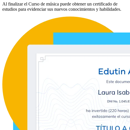
Al finalizar el Curso de música puede obtener un certificado de
estudios para evidenciar sus nuevos conocimientos y habilidades.