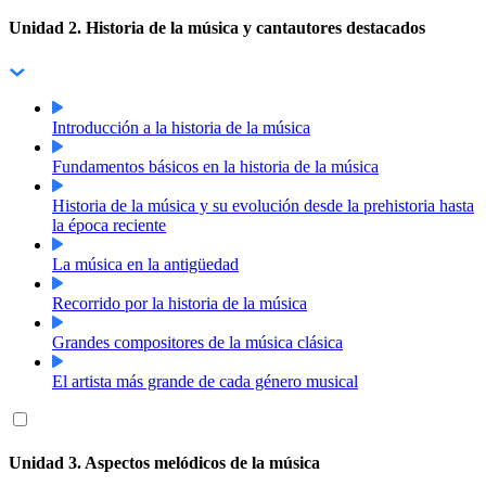
Unidad 2. Historia de la música y cantautores destacados
Introducción a la historia de la música
Fundamentos básicos en la historia de la música
Historia de la música y su evolución desde la prehistoria hasta
la época reciente
La música en la antigüedad
Recorrido por la historia de la música
Grandes compositores de la música clásica
El artista más grande de cada género musical
Unidad 3. Aspectos melódicos de la música