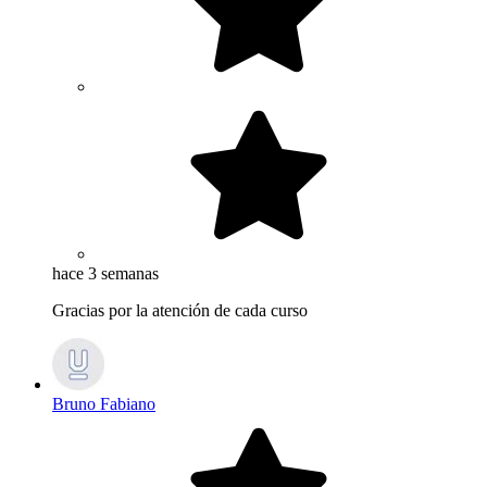
hace 3 semanas
Gracias por la atención de cada curso
Bruno Fabiano