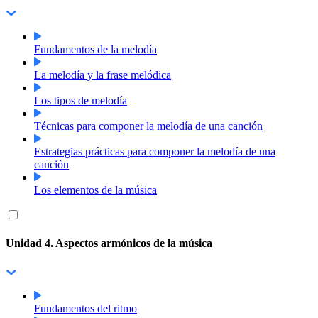
Fundamentos de la melodía
La melodía y la frase melódica
Los tipos de melodía
Técnicas para componer la melodía de una canción
Estrategias prácticas para componer la melodía de una
canción
Los elementos de la música
Unidad 4. Aspectos armónicos de la música
Fundamentos del ritmo