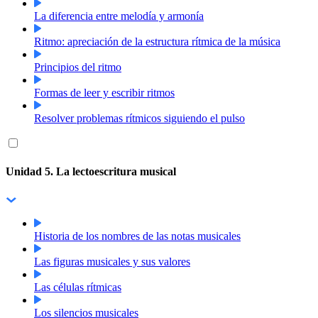
La diferencia entre melodía y armonía
Ritmo: apreciación de la estructura rítmica de la música
Principios del ritmo
Formas de leer y escribir ritmos
Resolver problemas rítmicos siguiendo el pulso
Unidad 5. La lectoescritura musical
Historia de los nombres de las notas musicales
Las figuras musicales y sus valores
Las células rítmicas
Los silencios musicales