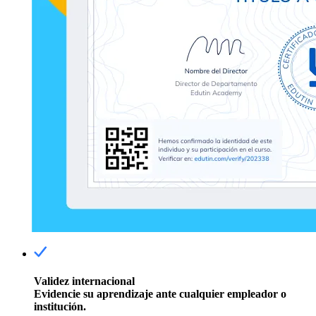
Validez internacional
Evidencie su aprendizaje ante cualquier empleador o
institución.