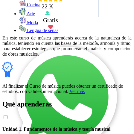
Cocina
22 K
Arte
Gratis
Moda
Lengua de señas
En este curso de música aprenderás acerca de la naturaleza de la
música, teniendo en cuenta las bases de la melodía, armonía y ritmo,
para establecer estrategias que promuevan el análisis y composición
de obras musicales.
Al finalizar el Curso de música puedes obtener un certificado de
estudios, con validez internacional.
Ver más
Qué aprenderás
Unidad 1. Fundamentos de la música y teoría musical