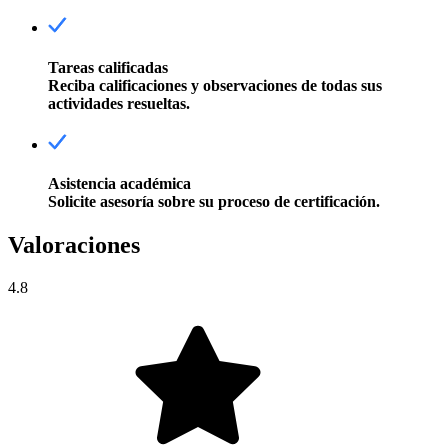
Tareas calificadas
Reciba calificaciones y observaciones de todas sus
actividades resueltas.
Asistencia académica
Solicite asesoría sobre su proceso de certificación.
Valoraciones
4.8