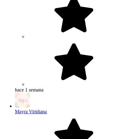
hace 1 semana
Mayra Viridiana