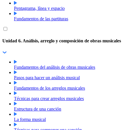
Pentagrama, línea y espacio
Fundamentos de las partituras
Unidad 6. Análisis, arreglo y composición de obras musicales
Fundamentos del análisis de obras musicales
Pasos para hacer un análisis musical
Fundamentos de los arreglos musicales
Técnicas para crear arreglos musicales
Estructura de una canción
La forma musical
Técnicas para componer una canción