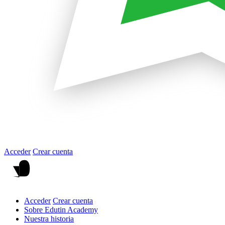
Acceder
Crear cuenta
Acceder
Crear cuenta
Sobre Edutin Academy
Nuestra historia