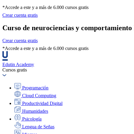
*Accede a este y a más de 6.000 cursos gratis
Crear cuenta gratis
Curso de neurociencias y comportamient
Crear cuenta gratis
*Accede a este y a más de 6.000 cursos gratis
Edutin Academy
Cursos gratis
Programación
Cloud Computing
Productividad Digital
Humanidades
Psicología
Lengua de Señas