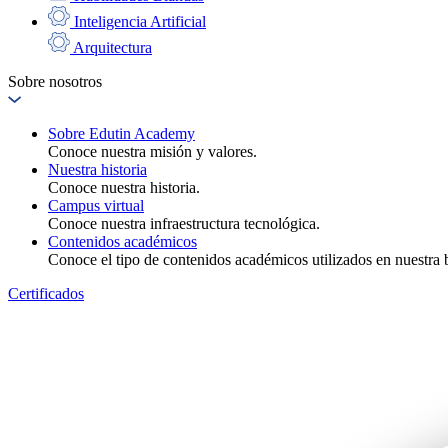
Inteligencia Artificial
Arquitectura
Sobre nosotros
Sobre Edutin Academy
Conoce nuestra misión y valores.
Nuestra historia
Conoce nuestra historia.
Campus virtual
Conoce nuestra infraestructura tecnológica.
Contenidos académicos
Conoce el tipo de contenidos académicos utilizados en nuestra b
Certificados