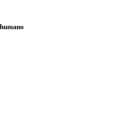
o humano