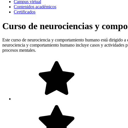
Campus virtual
Contenidos académicos
Certificados
Curso de neurociencias y comp
Este curso de neurociencia y comportamiento humano está dirigido a es
neurociencia y comportamiento humano incluye casos y actividades prác
procesos mentales.