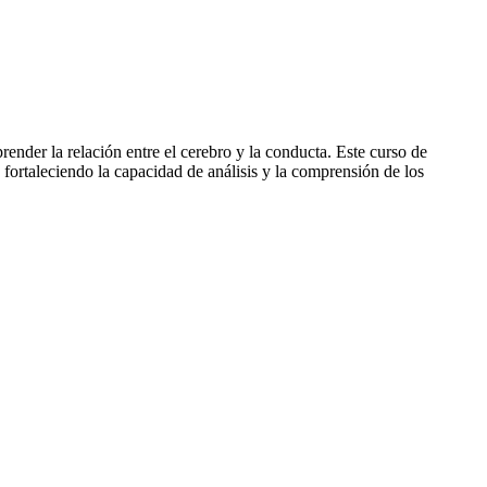
ender la relación entre el cerebro y la conducta. Este curso de
fortaleciendo la capacidad de análisis y la comprensión de los