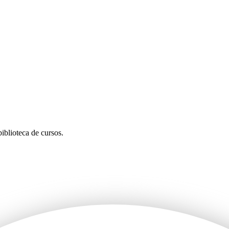
iblioteca de cursos.