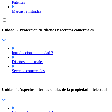
Patentes
Marcas registradas
Unidad 3. Protección de diseños y secretos comerciales
Introducción a la unidad 3
Diseños industriales
Secretos comerciales
Unidad 4. Aspectos internacionales de la propiedad intelectual