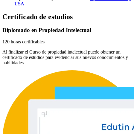
USA
Certificado de estudios
Diplomado en Propiedad Intelectual
120 horas certificables
Al finalizar el Curso de propiedad intelectual puede obtener un
certificado de estudios para evidenciar sus nuevos conocimientos y
habilidades.