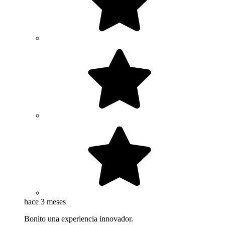
hace 3 meses
Bonito una experiencia innovador.