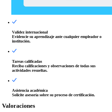
Validez internacional
Evidencie su aprendizaje ante cualquier empleador o
institución.
Tareas calificadas
Reciba calificaciones y observaciones de todas sus
actividades resueltas.
Asistencia académica
Solicite asesoría sobre su proceso de certificación.
Valoraciones