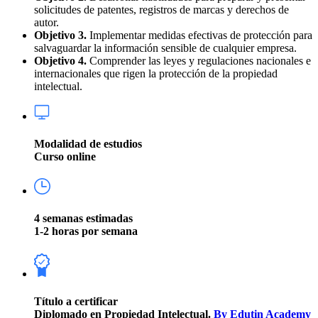
solicitudes de patentes, registros de marcas y derechos de
autor.
Objetivo 3.
Implementar medidas efectivas de protección para
salvaguardar la información sensible de cualquier empresa.
Objetivo 4.
Comprender las leyes y regulaciones nacionales e
internacionales que rigen la protección de la propiedad
intelectual.
Modalidad de estudios
Curso online
4 semanas estimadas
1-2 horas por semana
Título a certificar
Diplomado en Propiedad Intelectual.
By Edutin Academy