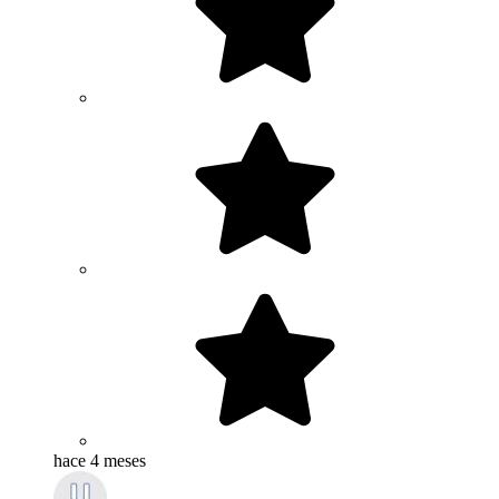
hace 4 meses