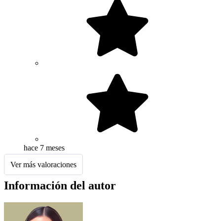
hace 7 meses
Ver más valoraciones
Información del autor