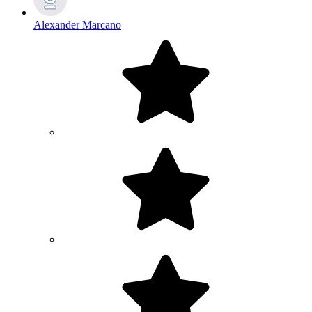
Alexander Marcano