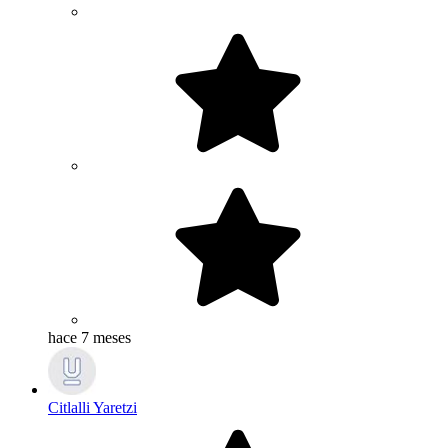
hace 7 meses
Citlalli Yaretzi