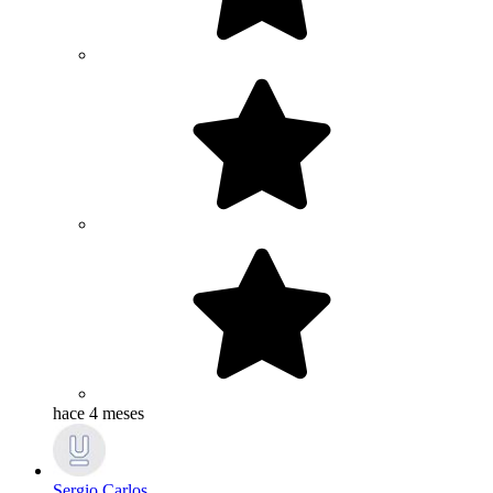
hace 4 meses
Sergio Carlos