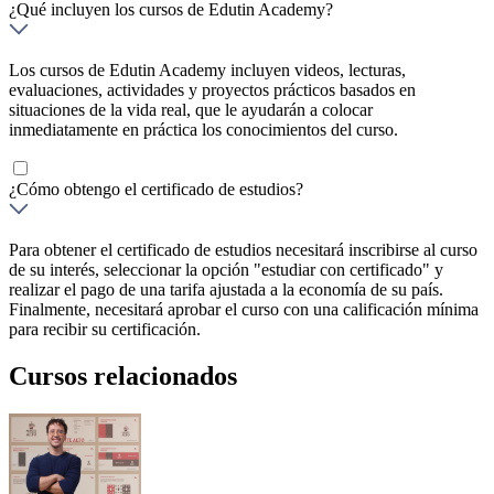
¿Qué incluyen los cursos de Edutin Academy?
Los cursos de Edutin Academy incluyen videos, lecturas,
evaluaciones, actividades y proyectos prácticos basados en
situaciones de la vida real, que le ayudarán a colocar
inmediatamente en práctica los conocimientos del curso.
¿Cómo obtengo el certificado de estudios?
Para obtener el certificado de estudios necesitará inscribirse al curso
de su interés, seleccionar la opción "estudiar con certificado" y
realizar el pago de una tarifa ajustada a la economía de su país.
Finalmente, necesitará aprobar el curso con una calificación mínima
para recibir su certificación.
Cursos relacionados