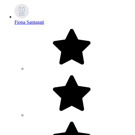
Fiona Santagati