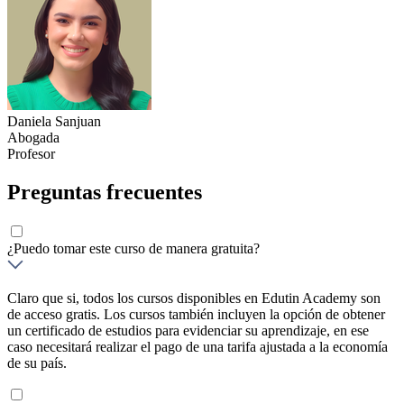
Daniela Sanjuan
Abogada
Profesor
Preguntas frecuentes
¿Puedo tomar este curso de manera gratuita?
Claro que si, todos los cursos disponibles en Edutin Academy son
de acceso gratis. Los cursos también incluyen la opción de obtener
un certificado de estudios para evidenciar su aprendizaje, en ese
caso necesitará realizar el pago de una tarifa ajustada a la economía
de su país.