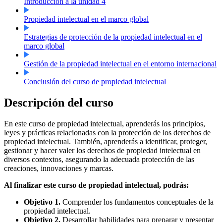
Introducción a la unidad 4
Propiedad intelectual en el marco global
Estrategias de protección de la propiedad intelectual en el
marco global
Gestión de la propiedad intelectual en el entorno internacional
Conclusión del curso de propiedad intelectual
Descripción del curso
En este curso de propiedad intelectual, aprenderás los principios,
leyes y prácticas relacionadas con la protección de los derechos de
propiedad intelectual. También, aprenderás a identificar, proteger,
gestionar y hacer valer los derechos de propiedad intelectual en
diversos contextos, asegurando la adecuada protección de las
creaciones, innovaciones y marcas.
Al finalizar este curso de propiedad intelectual, podrás:
Objetivo 1.
Comprender los fundamentos conceptuales de la
propiedad intelectual.
Objetivo 2.
Desarrollar habilidades para preparar y presentar