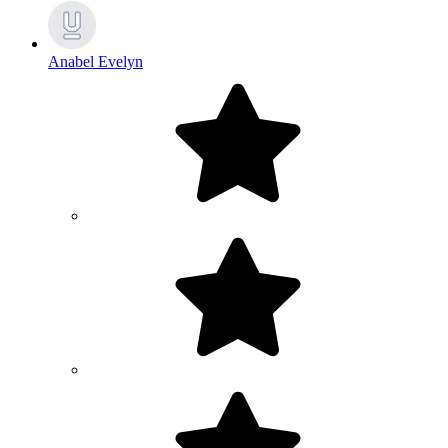
Anabel Evelyn