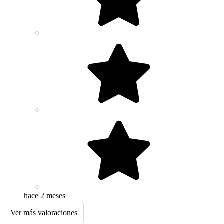
hace 2 meses
Ver más valoraciones