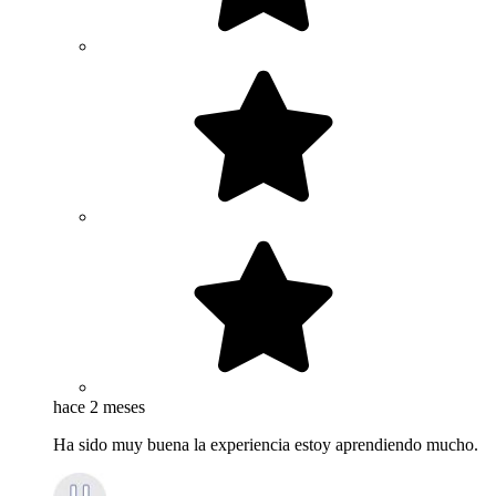
hace 2 meses
Ha sido muy buena la experiencia estoy aprendiendo mucho.