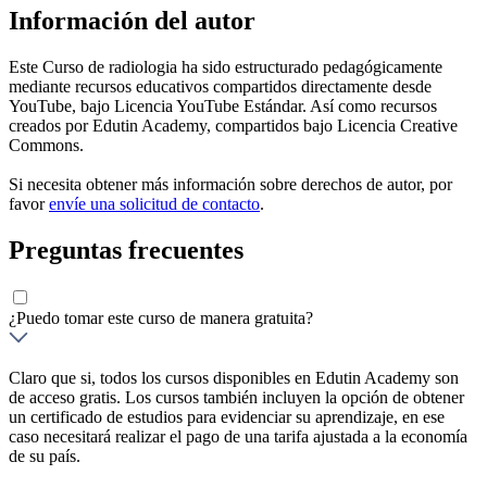
Información del autor
Este Curso de radiologia ha sido estructurado pedagógicamente
mediante recursos educativos compartidos directamente desde
YouTube, bajo Licencia YouTube Estándar. Así como recursos
creados por Edutin Academy, compartidos bajo Licencia Creative
Commons.
Si necesita obtener más información sobre derechos de autor, por
favor
envíe una solicitud de contacto
.
Preguntas frecuentes
¿Puedo tomar este curso de manera gratuita?
Claro que si, todos los cursos disponibles en Edutin Academy son
de acceso gratis. Los cursos también incluyen la opción de obtener
un certificado de estudios para evidenciar su aprendizaje, en ese
caso necesitará realizar el pago de una tarifa ajustada a la economía
de su país.