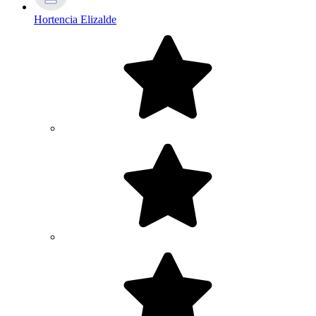
Hortencia Elizalde