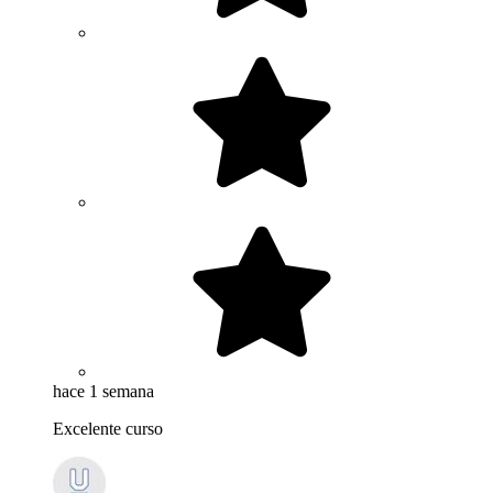
hace 1 semana
Excelente curso