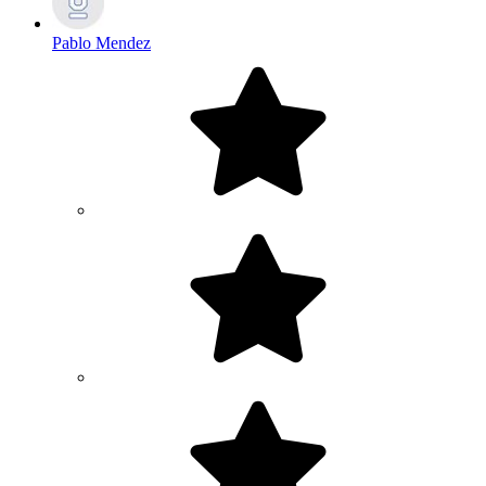
Pablo Mendez