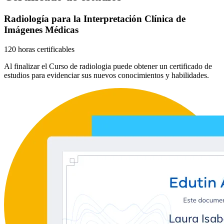
Radiología para la Interpretación Clínica de
Imágenes Médicas
120 horas certificables
Al finalizar el Curso de radiologia puede obtener un certificado de
estudios para evidenciar sus nuevos conocimientos y habilidades.