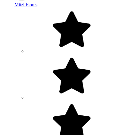
Mitzi Flores