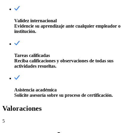
Validez internacional
Evidencie su aprendizaje ante cualquier empleador o
institución.
Tareas calificadas
Reciba calificaciones y observaciones de todas sus
actividades resueltas.
Asistencia académica
Solicite asesoría sobre su proceso de certificación.
Valoraciones
5