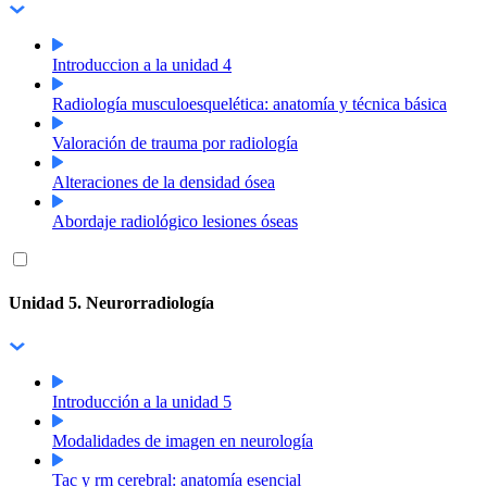
Introduccion a la unidad 4
Radiología musculoesquelética: anatomía y técnica básica
Valoración de trauma por radiología
Alteraciones de la densidad ósea
Abordaje radiológico lesiones óseas
Unidad 5. Neurorradiología
Introducción a la unidad 5
Modalidades de imagen en neurología
Tac y rm cerebral: anatomía esencial