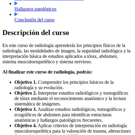
Hallazgos patológicos
Conclusión del curso
Descripción del curso
En este curso de radiología aprenderás los principios físicos de la
radiología, las modalidades de imagen, la seguridad radiológica y la
interpretación básica de estudios aplicados a tórax, abdomen,
sistema musculoesquelético y sistema nervioso.
Al finalizar este curso de radiología, podrás:
Objetivo 1.
Comprender los principios básicos de la
radiología y su evolución.
Objetivo 2.
Interpretar estudios radiológicos y tomográficos
de tórax mediante el reconocimiento anatómico y la lectura
sistemática de imágenes.
Objetivo 3.
Analizar estudios radiológicos, tomográficos y
ecográficos de abdomen para identificar estructuras
anatómicas y hallazgos patológicos frecuentes.
Objetivo 4.
Aplicar criterios de interpretación en radiología
musculoesquelética para la valoración de trauma, alteraciones