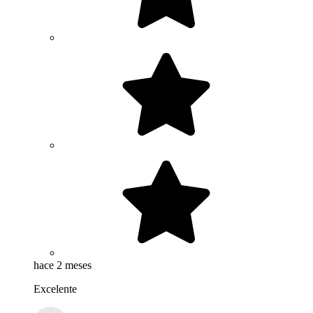
hace 2 meses
Excelente