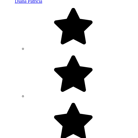
Diana Patricia