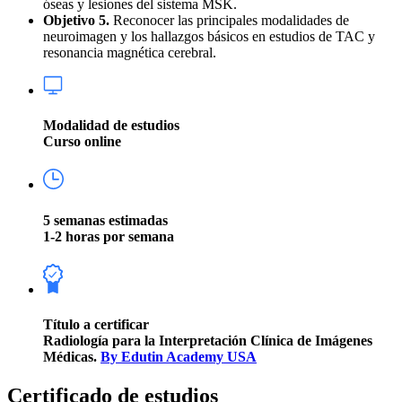
óseas y lesiones del sistema MSK.
Objetivo 5.
Reconocer las principales modalidades de
neuroimagen y los hallazgos básicos en estudios de TAC y
resonancia magnética cerebral.
Modalidad de estudios
Curso online
5 semanas estimadas
1-2 horas por semana
Título a certificar
Radiología para la Interpretación Clínica de Imágenes
Médicas.
By Edutin Academy USA
Certificado de estudios