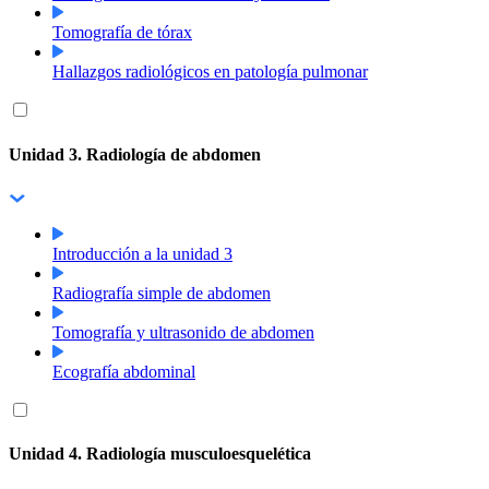
Tomografía de tórax
Hallazgos radiológicos en patología pulmonar
Unidad 3. Radiología de abdomen
Introducción a la unidad 3
Radiografía simple de abdomen
Tomografía y ultrasonido de abdomen
Ecografía abdominal
Unidad 4. Radiología musculoesquelética