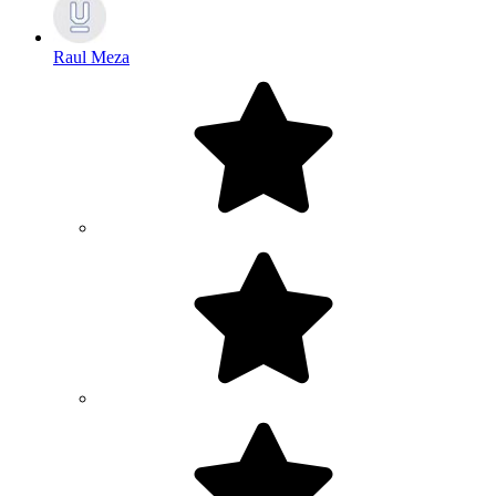
Raul Meza