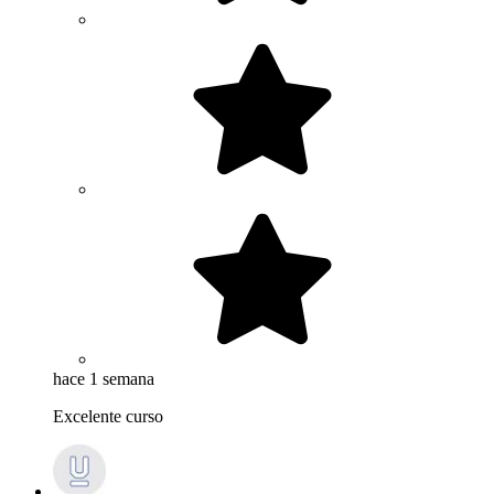
hace 1 semana
Excelente curso