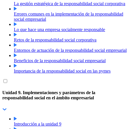
La gestión estratégica de la responsabilidad social corporativa
Errores comunes en la implementación de la responsabilidad
social empresarial
Lo que hace una empresa socialmente responsable
Retos de la responsabilidad social corporativa
Entornos de actuación de la responsabilidad social empresarial
Beneficios de la responsabilidad social empresarial
Importancia de la responsabilidad social en las pymes
Unidad 9. Implementaciones y parámetros de la
responsabilidad social en el ámbito empresarial
Introducción a la unidad 9