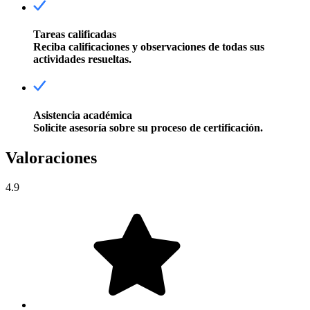
Tareas calificadas
Reciba calificaciones y observaciones de todas sus
actividades resueltas.
Asistencia académica
Solicite asesoría sobre su proceso de certificación.
Valoraciones
4.9