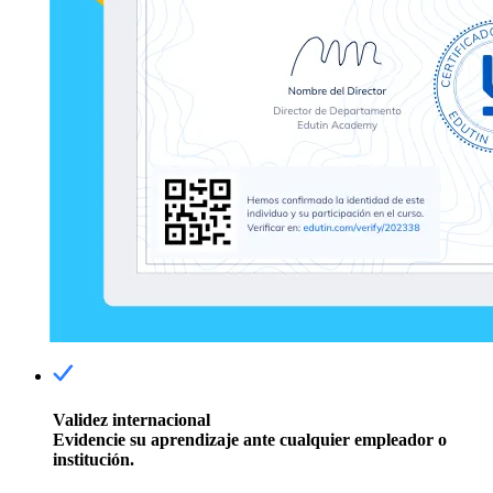
Validez internacional
Evidencie su aprendizaje ante cualquier empleador o
institución.