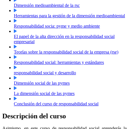
Dimensión medioambiental de la rsc
Herramientas para la gestión de la dimensión medioambiental
Responsabilidad socia: pyme y medio ambiente
El papel de la alta dirección en la responsabilidad social
empresarial
Teorías sobre la responsabilidad social de la empresa (rse)
Responsabilidad social: herramientas y estándares
responsabilidad social y desarrollo
Dimensión social de las pymes
La dimensión social de las pymes
Conclusión del curso de responsabilidad social
Descripción del curso
Asimismo, en este curso de responsabilidad social aprenderás la