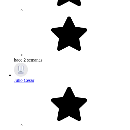
hace 2 semanas
Julio Cesar