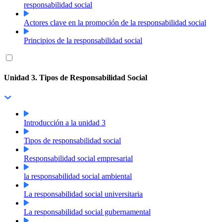
responsabilidad social
Actores clave en la promoción de la responsabilidad social
Principios de la responsabilidad social
Unidad 3. Tipos de Responsabilidad Social
Introducción a la unidad 3
Tipos de responsabilidad social
Responsabilidad social empresarial
la responsabilidad social ambiental
La responsabilidad social universitaria
La responsabilidad social gubernamental