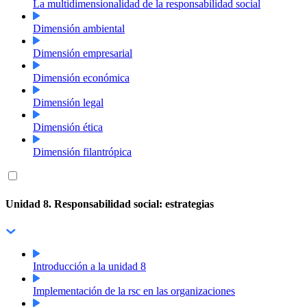
La multidimensionalidad de la responsabilidad social
Dimensión ambiental
Dimensión empresarial
Dimensión económica
Dimensión legal
Dimensión ética
Dimensión filantrópica
Unidad 8. Responsabilidad social: estrategias
Introducción a la unidad 8
Implementación de la rsc en las organizaciones