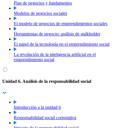
Plan de negocios y fundamentos
Modelos de negocios sociales
El modelo de negocios de emprendimientos sociales
Herramientas de negocio: análisis de stalkholder
El papel de la tecnología en el emprendimiento social
La revolución de la inteligencia artificial en el
emprendimiento social
Unidad 6. Análisis de la responsabilidad social
Introducción a la unidad 6
Responsabilidad social corporativa
Impacto de la responsabilidad social