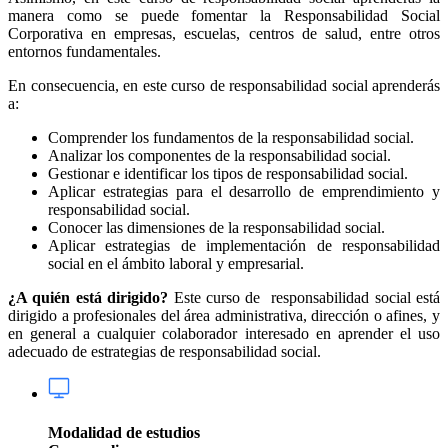
manera como se puede fomentar la Responsabilidad Social
Corporativa en empresas, escuelas, centros de salud, entre otros
entornos fundamentales.
En consecuencia, en este curso de responsabilidad social aprenderás
a:
Comprender los fundamentos de la responsabilidad social.
Analizar los componentes de la responsabilidad social.
Gestionar e identificar los tipos de responsabilidad social.
Aplicar estrategias para el desarrollo de emprendimiento y
responsabilidad social.
Conocer las dimensiones de la responsabilidad social.
Aplicar estrategias de implementación de responsabilidad
social en el ámbito laboral y empresarial.
¿A quién está dirigido?
Este curso de responsabilidad social está
dirigido a profesionales del área administrativa, dirección o afines, y
en general a cualquier colaborador interesado en aprender el uso
adecuado de estrategias de responsabilidad social.
Modalidad de estudios