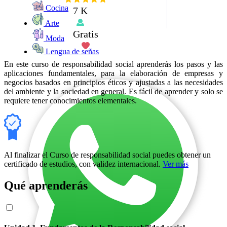
Cocina
7 K
Arte
Gratis
Moda
Lengua de señas
En este curso de responsabilidad social aprenderás los pasos y las
aplicaciones fundamentales, para la elaboración de empresas y
negocios basados en principios éticos y ajustadas a las necesidades
del ambiente y la sociedad en general. Es fácil de aprender y solo se
requiere tener conocimientos elementales.
Al finalizar el Curso de responsabilidad social puedes obtener un
certificado de estudios, con validez internacional.
Ver más
Qué aprenderás