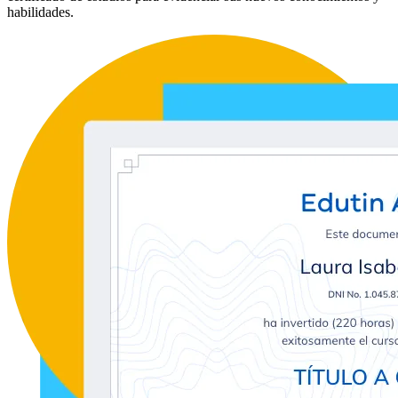
habilidades.