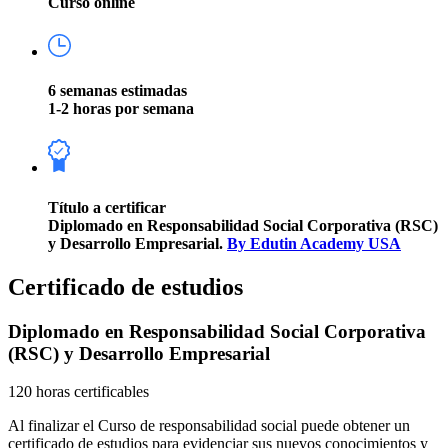
Curso online
6 semanas estimadas
1-2 horas por semana
Título a certificar
Diplomado en Responsabilidad Social Corporativa (RSC)
y Desarrollo Empresarial.
By Edutin Academy USA
Certificado de estudios
Diplomado en Responsabilidad Social Corporativa
(RSC) y Desarrollo Empresarial
120 horas certificables
Al finalizar el Curso de responsabilidad social puede obtener un
certificado de estudios para evidenciar sus nuevos conocimientos y