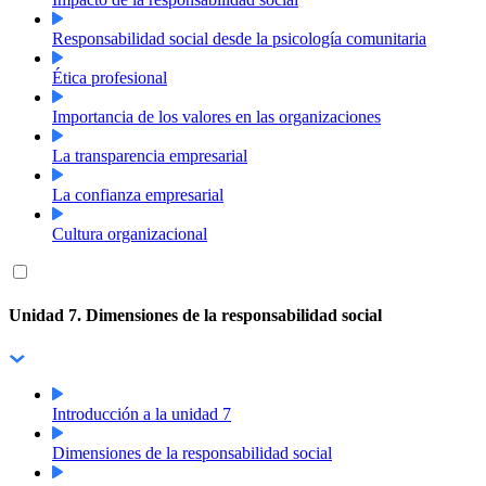
Responsabilidad social desde la psicología comunitaria
Ética profesional
Importancia de los valores en las organizaciones
La transparencia empresarial
La confianza empresarial
Cultura organizacional
Unidad 7. Dimensiones de la responsabilidad social
Introducción a la unidad 7
Dimensiones de la responsabilidad social