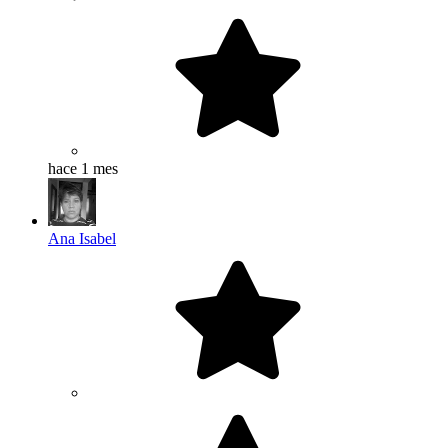
hace 1 mes
Ana Isabel