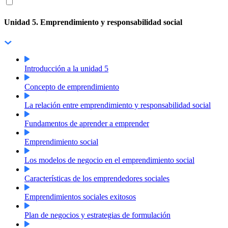
Unidad 5. Emprendimiento y responsabilidad social
Introducción a la unidad 5
Concepto de emprendimiento
La relación entre emprendimiento y responsabilidad social
Fundamentos de aprender a emprender
Emprendimiento social
Los modelos de negocio en el emprendimiento social
Características de los emprendedores sociales
Emprendimientos sociales exitosos
Plan de negocios y estrategias de formulación