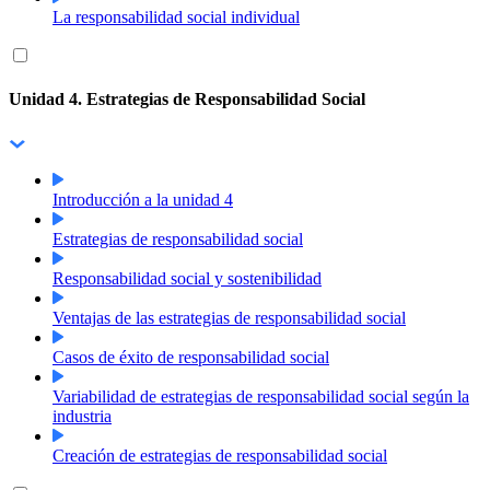
La responsabilidad social individual
Unidad 4. Estrategias de Responsabilidad Social
Introducción a la unidad 4
Estrategias de responsabilidad social
Responsabilidad social y sostenibilidad
Ventajas de las estrategias de responsabilidad social
Casos de éxito de responsabilidad social
Variabilidad de estrategias de responsabilidad social según la
industria
Creación de estrategias de responsabilidad social