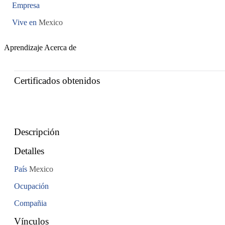
Empresa
Vive en
Mexico
Aprendizaje
Acerca de
Certificados obtenidos
Descripción
Detalles
País
Mexico
Ocupación
Compañia
Vínculos