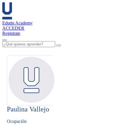
Edutin Academy
ACCEDER
Registrate
Paulina Vallejo
Ocupación