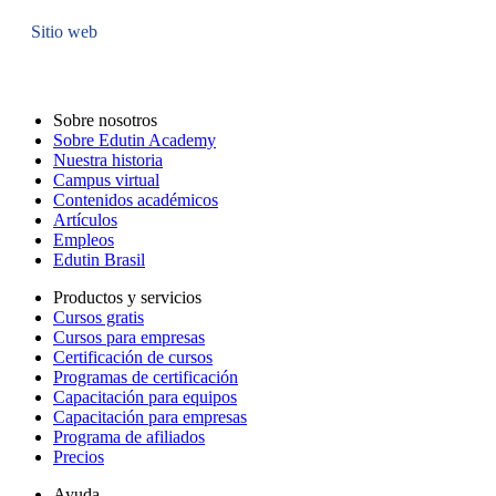
Sitio web
Sobre nosotros
Sobre Edutin Academy
Nuestra historia
Campus virtual
Contenidos académicos
Artículos
Empleos
Edutin Brasil
Productos y servicios
Cursos gratis
Cursos para empresas
Certificación de cursos
Programas de certificación
Capacitación para equipos
Capacitación para empresas
Programa de afiliados
Precios
Ayuda