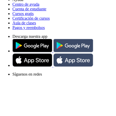
Centro de ayuda
Cuenta de estudiante
Cursos gratis
Certificación de cursos
Aula de clases
Pagos y reembolsos
Descarga nuestra app
Síguenos en redes