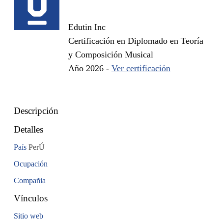
Edutin Inc
Certificación en Diplomado en Teoría
y Composición Musical
Año 2026 -
Ver certificación
Descripción
Detalles
País
PerÚ
Ocupación
Compañia
Vínculos
Sitio web