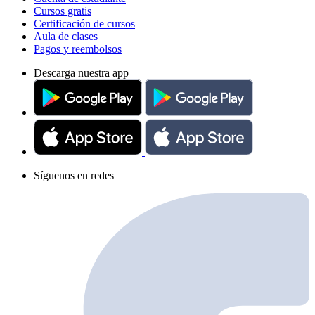
Cursos gratis
Certificación de cursos
Aula de clases
Pagos y reembolsos
Descarga nuestra app
Síguenos en redes