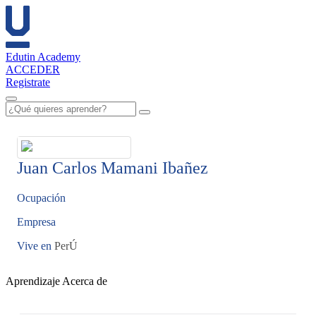
Edutin Academy
ACCEDER
Registrate
Juan Carlos Mamani Ibañez
Ocupación
Empresa
Vive en
PerÚ
Aprendizaje
Acerca de