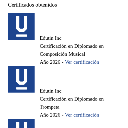
Certificados obtenidos
Edutin Inc
Certificación en Diplomado en
Composición Musical
Año 2026 -
Ver certificación
Edutin Inc
Certificación en Diplomado en
Trompeta
Año 2026 -
Ver certificación