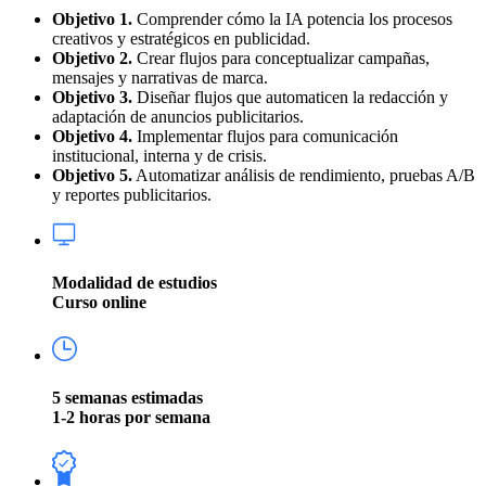
Objetivo 1.
Comprender cómo la IA potencia los procesos
creativos y estratégicos en publicidad.
Objetivo 2.
Crear flujos para conceptualizar campañas,
mensajes y narrativas de marca.
Objetivo 3.
Diseñar flujos que automaticen la redacción y
adaptación de anuncios publicitarios.
Objetivo 4.
Implementar flujos para comunicación
institucional, interna y de crisis.
Objetivo 5.
Automatizar análisis de rendimiento, pruebas A/B
y reportes publicitarios.
Modalidad de estudios
Curso online
5 semanas estimadas
1-2 horas por semana