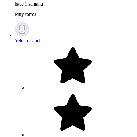
hace 1 semana
Muy formal
Yelena Isabel