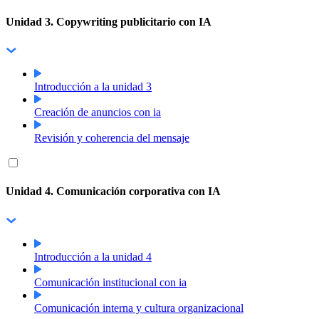
Unidad 3. Copywriting publicitario con IA
Introducción a la unidad 3
Creación de anuncios con ia
Revisión y coherencia del mensaje
Unidad 4. Comunicación corporativa con IA
Introducción a la unidad 4
Comunicación institucional con ia
Comunicación interna y cultura organizacional