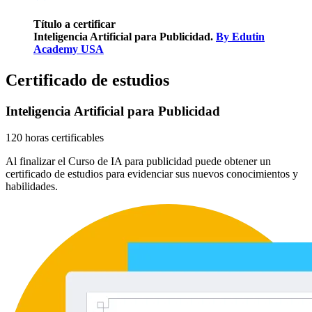
Título a certificar
Inteligencia Artificial para Publicidad.
By Edutin
Academy USA
Certificado de estudios
Inteligencia Artificial para Publicidad
120 horas certificables
Al finalizar el Curso de IA para publicidad puede obtener un
certificado de estudios para evidenciar sus nuevos conocimientos y
habilidades.