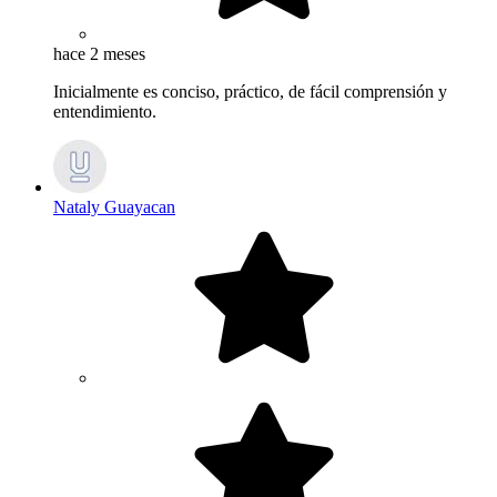
hace 2 meses
Inicialmente es conciso, práctico, de fácil comprensión y
entendimiento.
Nataly Guayacan