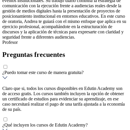
eventos institucionales. Su trabajo diario combina la estrategia de
comunicación con la ejecución frente a audiencias reales desde la
gestión de medios digitales hasta la presentación de proyectos de
posicionamiento institucional en entornos educativos. En este curso
de oratoria, Andrea te guiará con el mismo enfoque que aplica en su
ejercicio profesional, acompañándote en la estructuración de
discursos y la aplicación de técnicas para expresarte con claridad y
seguridad frente a diferentes audiencias.
Profesor
Preguntas frecuentes
¿Puedo tomar este curso de manera gratuita?
Claro que si, todos los cursos disponibles en Edutin Academy son
de acceso gratis. Los cursos también incluyen la opción de obtener
un certificado de estudios para evidenciar su aprendizaje, en ese
caso necesitará realizar el pago de una tarifa ajustada a la economía
de su país.
¿Qué incluyen los cursos de Edutin Academy?