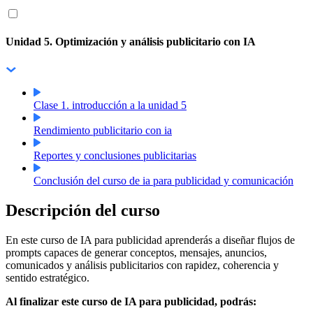
Unidad 5. Optimización y análisis publicitario con IA
Clase 1. introducción a la unidad 5
Rendimiento publicitario con ia
Reportes y conclusiones publicitarias
Conclusión del curso de ia para publicidad y comunicación
Descripción del curso
En este curso de IA para publicidad aprenderás a diseñar flujos de
prompts capaces de generar conceptos, mensajes, anuncios,
comunicados y análisis publicitarios con rapidez, coherencia y
sentido estratégico.
Al finalizar este curso de IA para publicidad, podrás: