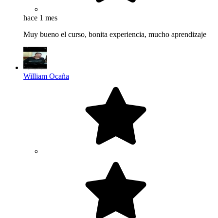
hace 1 mes
Muy bueno el curso, bonita experiencia, mucho aprendizaje
William Ocaña