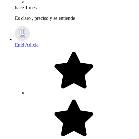
hace 1 mes
Es claro , preciso y se entiende
Enid Adixia