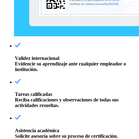
Validez internacional
Evidencie su aprendizaje ante cualquier empleador o
institución.
Tareas calificadas
Reciba calificaciones y observaciones de todas sus
actividades resueltas.
Asistencia académica
Solicite asesoría sobre su proceso de certificación.