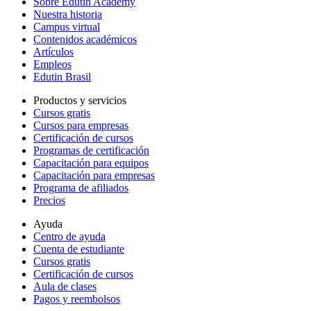
Sobre Edutin Academy
Nuestra historia
Campus virtual
Contenidos académicos
Artículos
Empleos
Edutin Brasil
Productos y servicios
Cursos gratis
Cursos para empresas
Certificación de cursos
Programas de certificación
Capacitación para equipos
Capacitación para empresas
Programa de afiliados
Precios
Ayuda
Centro de ayuda
Cuenta de estudiante
Cursos gratis
Certificación de cursos
Aula de clases
Pagos y reembolsos