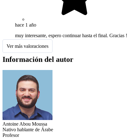
hace 1 año
muy interesante, espero continuar hasta el final. Gracias !
Ver más valoraciones
Información del autor
Antoine Abou Moussa
Nativo hablante de Árabe
Profesor