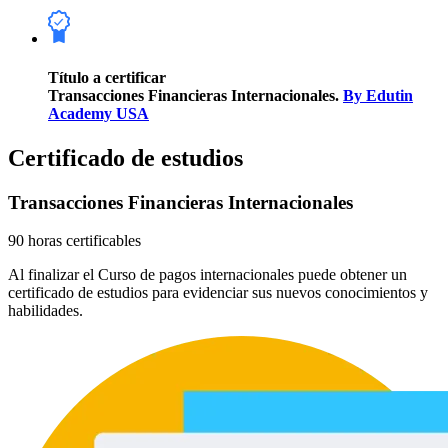
Título a certificar
Transacciones Financieras Internacionales.
By Edutin
Academy USA
Certificado de estudios
Transacciones Financieras Internacionales
90 horas certificables
Al finalizar el Curso de pagos internacionales puede obtener un
certificado de estudios para evidenciar sus nuevos conocimientos y
habilidades.