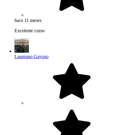
hace 11 meses
Excelente curso
Laureano Gayoso