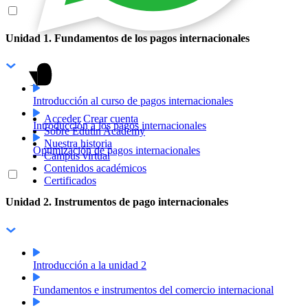
Unidad 1. Fundamentos de los pagos internacionales
Introducción al curso de pagos internacionales
Acceder
Crear cuenta
Introducción a los pagos internacionales
Sobre Edutin Academy
Nuestra historia
Optimización de pagos internacionales
Campus virtual
Contenidos académicos
Certificados
Unidad 2. Instrumentos de pago internacionales
Introducción a la unidad 2
Fundamentos e instrumentos del comercio internacional