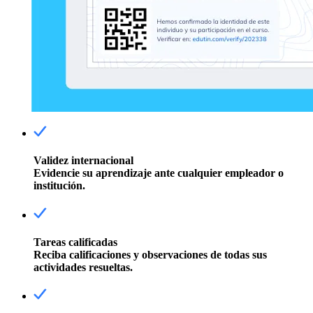
Validez internacional
Evidencie su aprendizaje ante cualquier empleador o
institución.
Tareas calificadas
Reciba calificaciones y observaciones de todas sus
actividades resueltas.