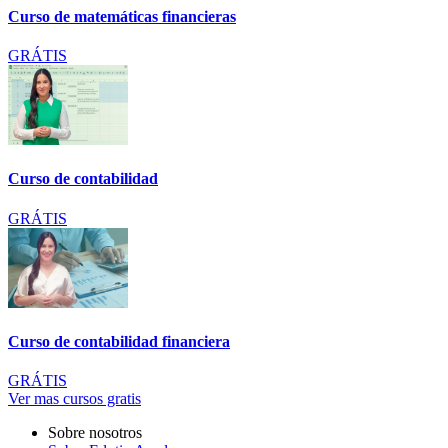
Curso de matemáticas financieras
GRÁTIS
Curso de contabilidad
GRÁTIS
Curso de contabilidad financiera
GRÁTIS
Ver mas cursos gratis
Sobre nosotros