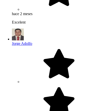
hace 2 meses
Excelent
Jorge Adolfo