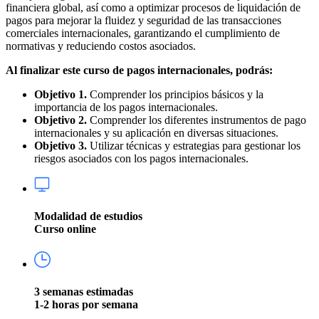
financiera global, así como a optimizar procesos de liquidación de
pagos para mejorar la fluidez y seguridad de las transacciones
comerciales internacionales, garantizando el cumplimiento de
normativas y reduciendo costos asociados.
Al finalizar este curso de pagos internacionales, podrás:
Objetivo 1.
Comprender los principios básicos y la
importancia de los pagos internacionales.
Objetivo 2.
Comprender los diferentes instrumentos de pago
internacionales y su aplicación en diversas situaciones.
Objetivo 3.
Utilizar técnicas y estrategias para gestionar los
riesgos asociados con los pagos internacionales.
Modalidad de estudios
Curso online
3 semanas estimadas
1-2 horas por semana