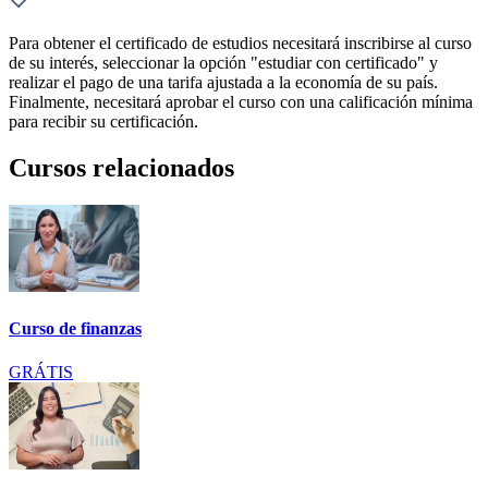
Para obtener el certificado de estudios necesitará inscribirse al curso
de su interés, seleccionar la opción "estudiar con certificado" y
realizar el pago de una tarifa ajustada a la economía de su país.
Finalmente, necesitará aprobar el curso con una calificación mínima
para recibir su certificación.
Cursos relacionados
Curso de finanzas
GRÁTIS