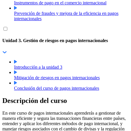
Instrumentos de pago en el comercio internacional
Prevención de fraudes y mejora de la eficiencia en pagos
internacionales
Unidad 3. Gestión de riesgos en pagos internacionales
Introducción a la unidad 3
Mitigación de riesgos en pagos internacionales
Conclusión del curso de pagos internacionales
Descripción del curso
En este curso de pagos internacionales aprenderás a gestionar de
manera eficiente y segura las transacciones financieras entre países,
entender y aplicar los diferentes métodos de pago internacional, y
manejar riesgos asociados con el cambio de divisas y la regulación