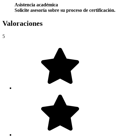
Asistencia académica
Solicite asesoría sobre su proceso de certificación.
Valoraciones
5