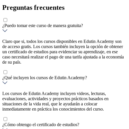
Preguntas frecuentes
¿Puedo tomar este curso de manera gratuita?
Claro que si, todos los cursos disponibles en Edutin Academy son
de acceso gratis. Los cursos también incluyen la opción de obtener
un certificado de estudios para evidenciar su aprendizaje, en ese
caso necesitará realizar el pago de una tarifa ajustada a la economía
de su país.
¿Qué incluyen los cursos de Edutin Academy?
Los cursos de Edutin Academy incluyen videos, lecturas,
evaluaciones, actividades y proyectos prácticos basados en
situaciones de la vida real, que le ayudarán a colocar
inmediatamente en práctica los conocimientos del curso.
¿Cómo obtengo el certificado de estudios?