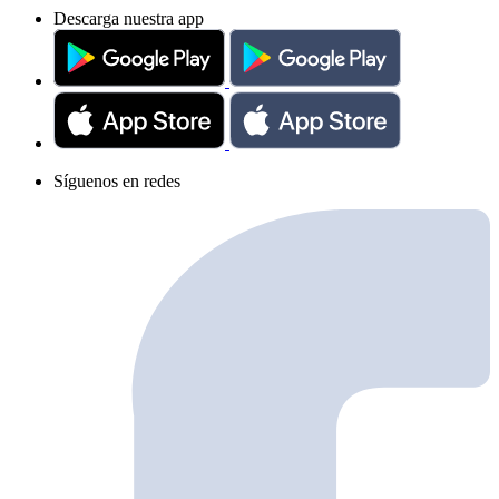
Descarga nuestra app
Síguenos en redes